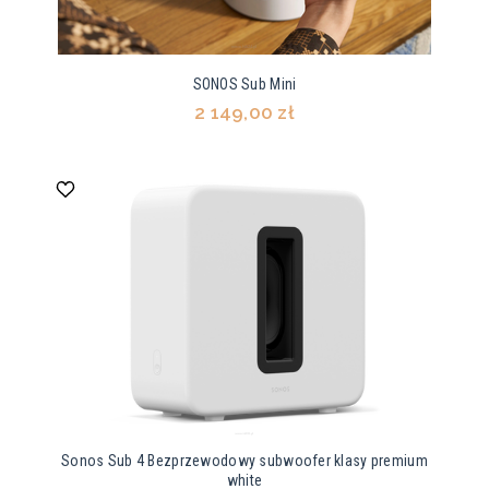
SONOS Sub Mini
2 149,00 zł
Sonos Sub 4 Bezprzewodowy subwoofer klasy premium
white