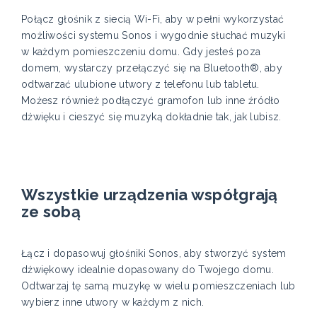
Połącz głośnik z siecią Wi-Fi, aby w pełni wykorzystać
możliwości systemu Sonos i wygodnie słuchać muzyki
w każdym pomieszczeniu domu. Gdy jesteś poza
domem, wystarczy przełączyć się na Bluetooth®, aby
odtwarzać ulubione utwory z telefonu lub tabletu.
Możesz również podłączyć gramofon lub inne źródło
dźwięku i cieszyć się muzyką dokładnie tak, jak lubisz.
Wszystkie urządzenia współgrają
ze sobą
Łącz i dopasowuj głośniki Sonos, aby stworzyć system
dźwiękowy idealnie dopasowany do Twojego domu.
Odtwarzaj tę samą muzykę w wielu pomieszczeniach lub
wybierz inne utwory w każdym z nich.