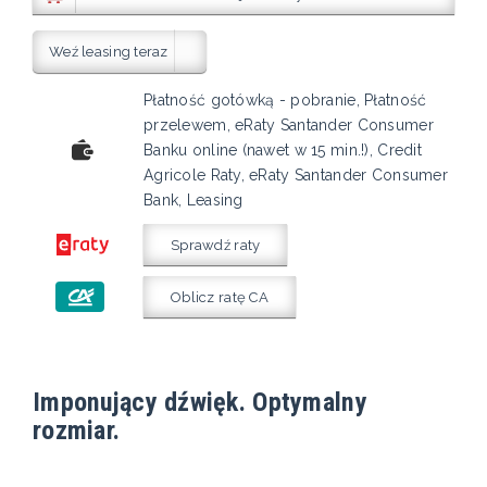
Weź leasing teraz
Płatność gotówką - pobranie, Płatność
przelewem, eRaty Santander Consumer
Banku online (nawet w 15 min.!), Credit
Agricole Raty, eRaty Santander Consumer
Bank, Leasing
Sprawdź raty
Oblicz ratę CA
Imponujący dźwięk. Optymalny
rozmiar.