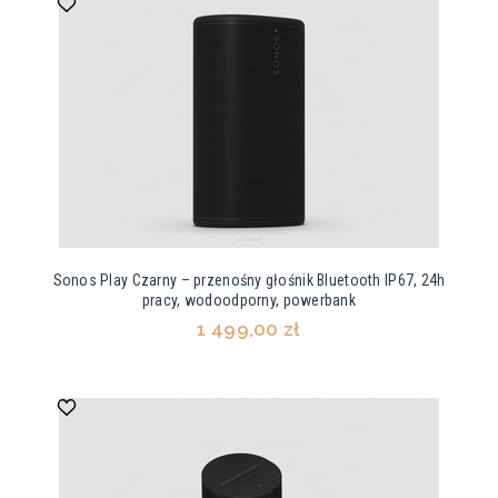
Sonos Play Czarny – przenośny głośnik Bluetooth IP67, 24h
pracy, wodoodporny, powerbank
1 499,00 zł