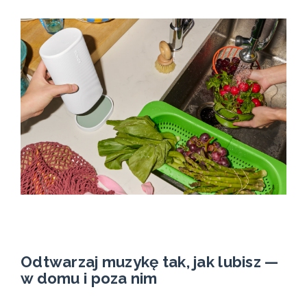
Odtwarzaj muzykę tak, jak lubisz —
w domu i poza nim