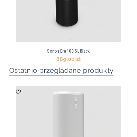
Sonos Era 100 SL Black
889,00 zł
Ostatnio przeglądane produkty