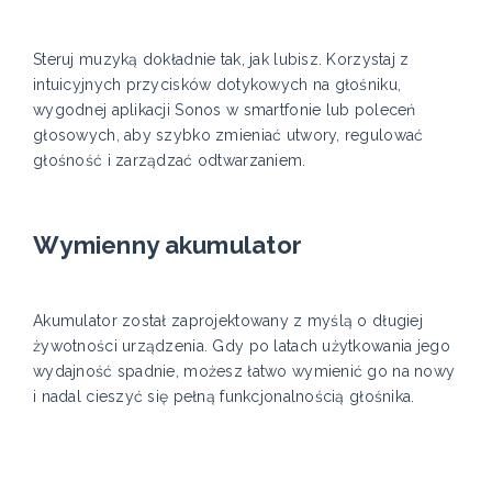
Steruj muzyką dokładnie tak, jak lubisz. Korzystaj z
intuicyjnych przycisków dotykowych na głośniku,
wygodnej aplikacji Sonos w smartfonie lub poleceń
głosowych, aby szybko zmieniać utwory, regulować
głośność i zarządzać odtwarzaniem.
Wymienny akumulator
Akumulator został zaprojektowany z myślą o długiej
żywotności urządzenia. Gdy po latach użytkowania jego
wydajność spadnie, możesz łatwo wymienić go na nowy
i nadal cieszyć się pełną funkcjonalnością głośnika.