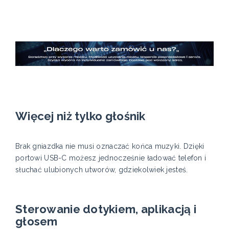
Więcej niż tylko głośnik
Brak gniazdka nie musi oznaczać końca muzyki. Dzięki
portowi USB-C możesz jednocześnie ładować telefon i
słuchać ulubionych utworów, gdziekolwiek jesteś.
Sterowanie dotykiem, aplikacją i
głosem