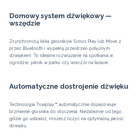
Domowy system dźwiękowy —
wszędzie
Zsynchronizuj kilka głośników Sonos Play lub Move 2
przez Bluetooth i wypełnij przestrzeń potężnym
dźwiękiem. To idealne rozwiązanie na spotkania w
ogrodzie, piknik w parku czy wieczór na tarasie.
Automatyczne dostrojenie dźwięku
Technologia Trueplay™ automatycznie dopasowuje
brzmienie głośnika do otoczenia. Niezależnie od tego,
gdzie go ustawisz, możesz liczyć na optymalną jakość
dźwięku.