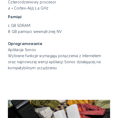
Czterordzeniowy procesor
4 × Cortex-A55 1,4 GHz
Pamięć
1 GB SDRAM
8 GB pamięci wewnętrznej NV
Oprogramowanie
Aplikacja Sonos
Wybrane funkcje wymagają połączenia z Internetem
oraz najnowszej wersji aplikacji Sonos działającej na
kompatybilnym urządzeniu.