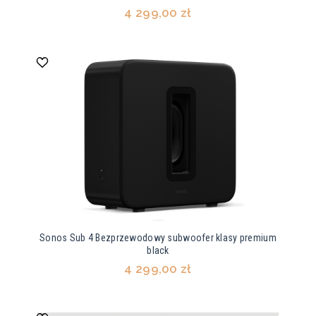
4 299,00 zł
Sonos Sub 4 Bezprzewodowy subwoofer klasy premium
black
4 299,00 zł