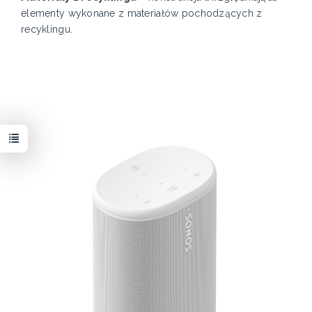
elementy wykonane z materiałów pochodzących z
recyklingu.