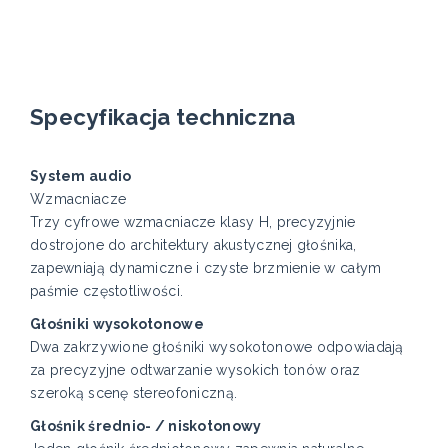
Specyfikacja techniczna
System audio
Wzmacniacze
Trzy cyfrowe wzmacniacze klasy H, precyzyjnie
dostrojone do architektury akustycznej głośnika,
zapewniają dynamiczne i czyste brzmienie w całym
paśmie częstotliwości.
Głośniki wysokotonowe
Dwa zakrzywione głośniki wysokotonowe odpowiadają
za precyzyjne odtwarzanie wysokich tonów oraz
szeroką scenę stereofoniczną.
Głośnik średnio- / niskotonowy