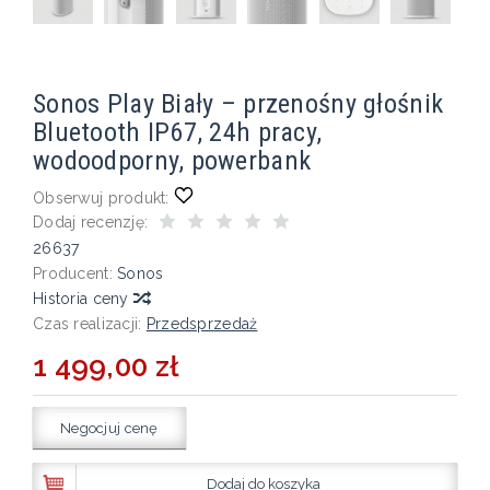
Sonos Play Biały – przenośny głośnik
Bluetooth IP67, 24h pracy,
wodoodporny, powerbank
Obserwuj produkt:
Dodaj recenzję:
26637
Producent:
Sonos
Historia ceny
Czas realizacji:
Przedsprzedaż
1 499,00 zł
Negocjuj cenę
Dodaj do koszyka