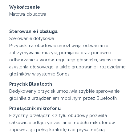
Wykończenie
Matowa obudowa
Sterowanie i obsługa
Sterowanie dotykowe
Przyciski na obudowie umożliwiają odtwarzanie i
zatrzymywanie muzyki, pomijanie oraz ponowne
odtwarzanie utworów, regulację głośności, wyciszenie
asystenta głosowego, a także grupowanie i rozdzielanie
głośników w systemie Sonos.
Przycisk Bluetooth
Dedykowany przycisk umożliwia szybkie sparowanie
głośnika z urządzeniem mobilnym przez Bluetooth.
Przełącznik mikrofonu
Fizyczny przełącznik z tyłu obudowy pozwala
całkowicie odłączyć zasilanie modułu mikrofonów,
zapewniając pełną kontrolę nad prywatnością.