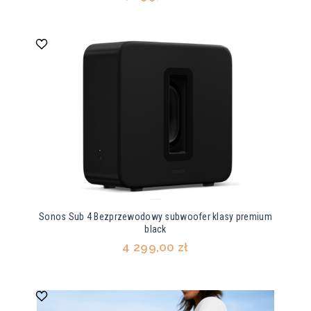
Sonos Sub 4 Bezprzewodowy subwoofer klasy premium
black
4 299,00 zł