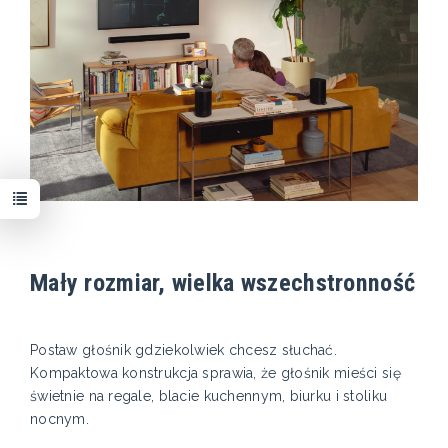
Mały rozmiar, wielka wszechstronność
Postaw głośnik gdziekolwiek chcesz słuchać.
Kompaktowa konstrukcja sprawia, że głośnik mieści się
świetnie na regale, blacie kuchennym, biurku i stoliku
nocnym.