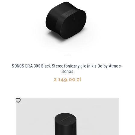
SONOS ERA 300 Black Stereofoniczny głośnik z Dolby Atmos -
Sonos
2 149,00 zł