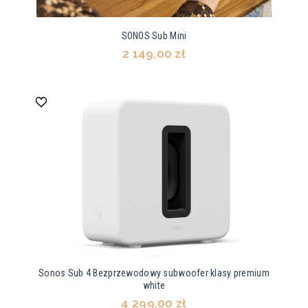
SONOS Sub Mini
2 149,00 zł
Sonos Sub 4 Bezprzewodowy subwoofer klasy premium
white
4 299,00 zł