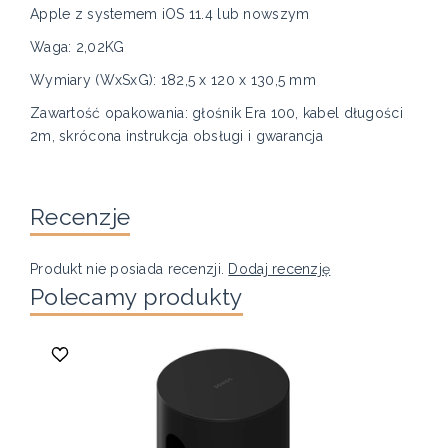
Apple z systemem iOS 11.4 lub nowszym
Waga: 2,02KG
Wymiary (WxSxG): 182,5 x 120 x 130,5 mm
Zawartość opakowania: głośnik Era 100, kabel długości
2m, skrócona instrukcja obsługi i gwarancja
Recenzje
Produkt nie posiada recenzji.
Dodaj recenzję
Polecamy produkty