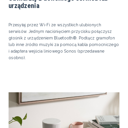
urządzenia
Przesyłaj przez Wi-Fi ze wszystkich ulubionych
serwisów. Jednym naciśnięciem przycisku połączysz
głośnik z urządzeniem Bluetooth®. Podłącz gramofon
lub inne źródło muzyki za pomocą kabla pomocniczego
i adaptera wejścia liniowego Sonos (sprzedawane
osobno).