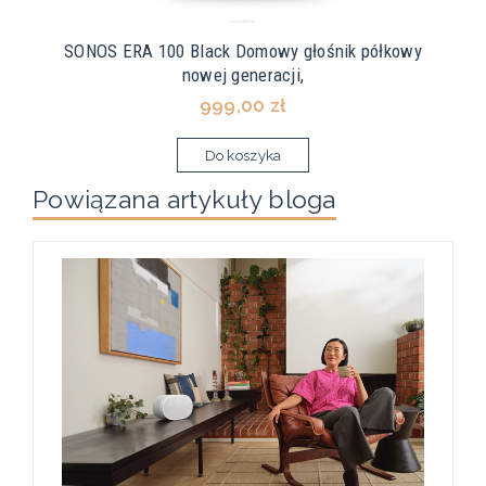
SONOS ERA 100 Black Domowy głośnik półkowy
nowej generacji,
999,00 zł
Do koszyka
Powiązana artykuły bloga