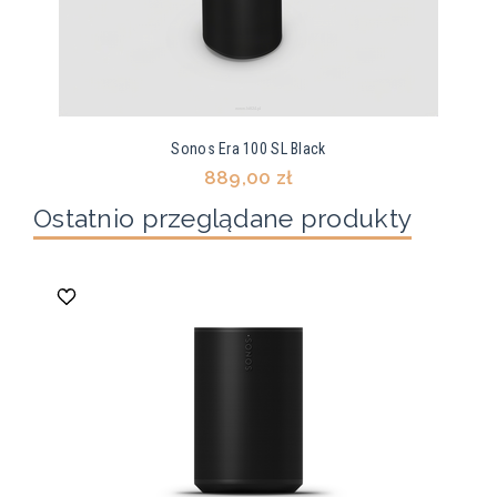
Sonos Era 100 SL Black
889,00 zł
Ostatnio przeglądane produkty