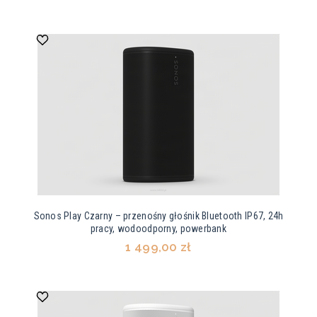
Sonos Play Czarny – przenośny głośnik Bluetooth IP67, 24h
pracy, wodoodporny, powerbank
1 499,00 zł