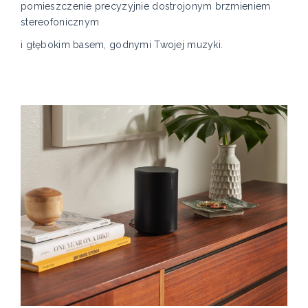
pomieszczenie precyzyjnie dostrojonym brzmieniem
stereofonicznym
i głębokim basem, godnymi Twojej muzyki.