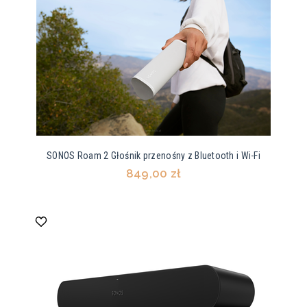
SONOS Roam 2 Głośnik przenośny z Bluetooth i Wi-Fi
849,00 zł