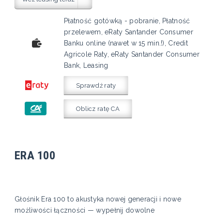
Płatność gotówką - pobranie, Płatność
przelewem, eRaty Santander Consumer
Banku online (nawet w 15 min.!), Credit
Agricole Raty, eRaty Santander Consumer
Bank, Leasing
Sprawdź raty
Oblicz ratę CA
ERA 100
Głośnik Era 100 to akustyka nowej generacji i nowe
możliwości łączności — wypełnij dowolne