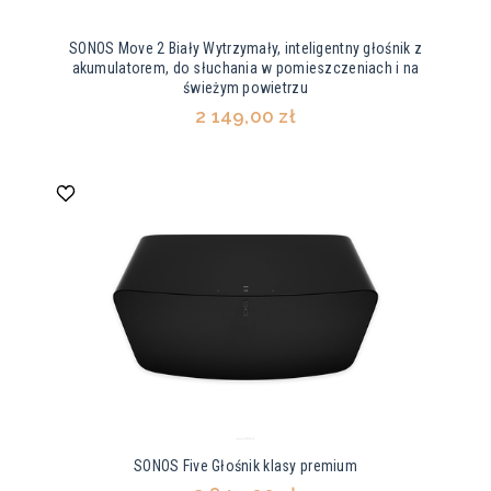
SONOS Move 2 Biały Wytrzymały, inteligentny głośnik z
akumulatorem, do słuchania w pomieszczeniach i na
świeżym powietrzu
2 149,00 zł
SONOS Five Głośnik klasy premium