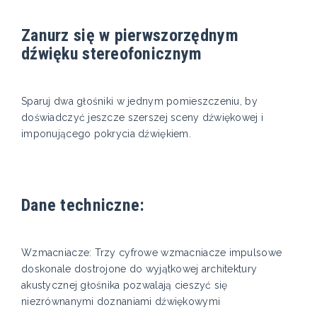
Zanurz się w pierwszorzędnym
dźwięku stereofonicznym
Sparuj dwa głośniki w jednym pomieszczeniu, by
doświadczyć jeszcze szerszej sceny dźwiękowej i
imponującego pokrycia dźwiękiem.
Dane techniczne:
Wzmacniacze: Trzy cyfrowe wzmacniacze impulsowe
doskonale dostrojone do wyjątkowej architektury
akustycznej głośnika pozwalają cieszyć się
niezrównanymi doznaniami dźwiękowymi