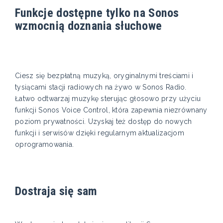
Funkcje dostępne tylko na Sonos
wzmocnią doznania słuchowe
Ciesz się bezpłatną muzyką, oryginalnymi treściami i
tysiącami stacji radiowych na żywo w Sonos Radio.
Łatwo odtwarzaj muzykę sterując głosowo przy użyciu
funkcji Sonos Voice Control, która zapewnia niezrównany
poziom prywatności. Uzyskaj też dostęp do nowych
funkcji i serwisów dzięki regularnym aktualizacjom
oprogramowania.
Dostraja się sam