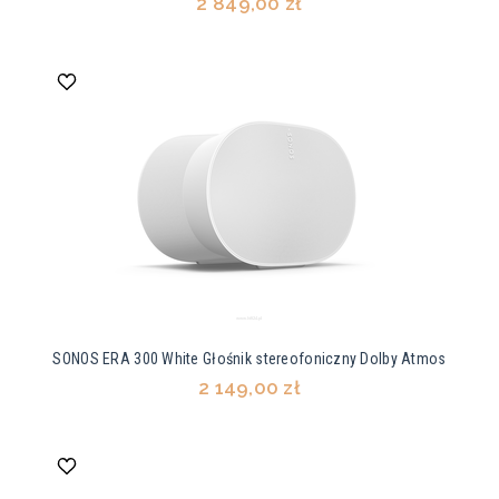
2 849,00 zł
SONOS ERA 300 White Głośnik stereofoniczny Dolby Atmos
2 149,00 zł