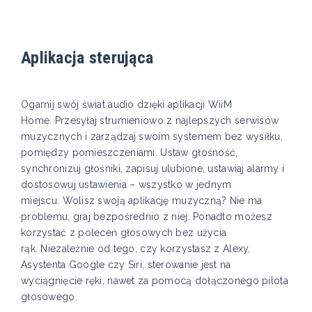
Aplikacja sterująca
Ogarnij swój świat audio dzięki aplikacji WiiM
Home. Przesyłaj strumieniowo z najlepszych serwisów
muzycznych i zarządzaj swoim systemem bez wysiłku,
pomiędzy pomieszczeniami. Ustaw głośność,
synchronizuj głośniki, zapisuj ulubione, ustawiaj alarmy i
dostosowuj ustawienia – wszystko w jednym
miejscu. Wolisz swoją aplikację muzyczną? Nie ma
problemu, graj bezpośrednio z niej. Ponadto możesz
korzystać z poleceń głosowych bez użycia
rąk. Niezależnie od tego, czy korzystasz z Alexy,
Asystenta Google czy Siri, sterowanie jest na
wyciągnięcie ręki, nawet za pomocą dołączonego pilota
głosowego.