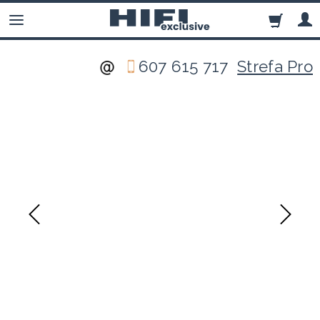
607 615 717
Strefa Pro