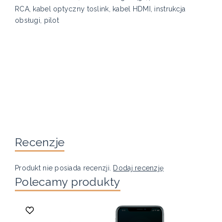
RCA, kabel optyczny toslink, kabel HDMI, instrukcja
obsługi, pilot
Recenzje
Produkt nie posiada recenzji.
Dodaj recenzję
Polecamy produkty