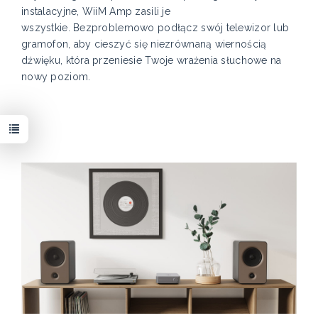
instalacyjne, WiiM Amp zasili je
wszystkie. Bezproblemowo podłącz swój telewizor lub
gramofon, aby cieszyć się niezrównaną wiernością
dźwięku, która przeniesie Twoje wrażenia słuchowe na
nowy poziom.