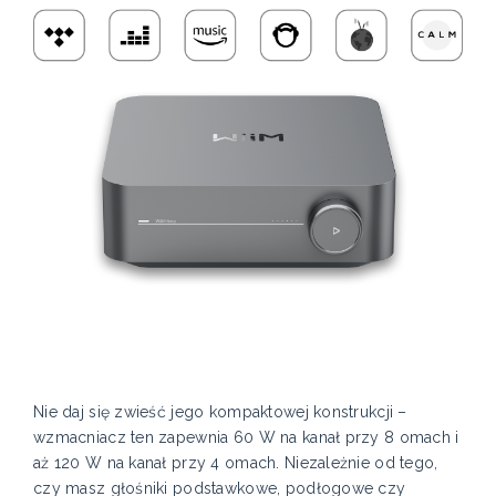
Nie daj się zwieść jego kompaktowej konstrukcji –
wzmacniacz ten zapewnia 60 W na kanał przy 8 omach i
aż 120 W na kanał przy 4 omach. Niezależnie od tego,
czy masz głośniki podstawkowe, podłogowe czy