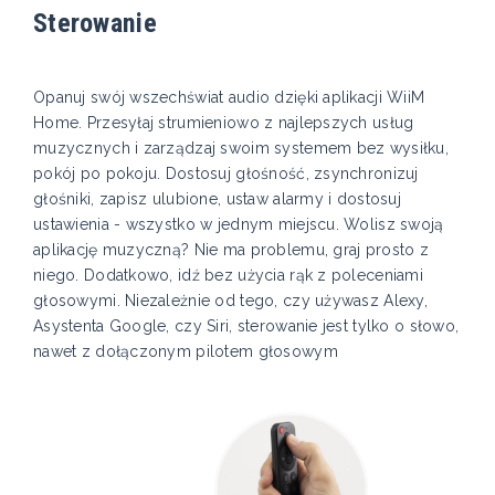
Sterowanie
Opanuj swój wszechświat audio dzięki aplikacji WiiM
Home. Przesyłaj strumieniowo z najlepszych usług
muzycznych i zarządzaj swoim systemem bez wysiłku,
pokój po pokoju. Dostosuj głośność, zsynchronizuj
głośniki, zapisz ulubione, ustaw alarmy i dostosuj
ustawienia - wszystko w jednym miejscu. Wolisz swoją
aplikację muzyczną? Nie ma problemu, graj prosto z
niego. Dodatkowo, idź bez użycia rąk z poleceniami
głosowymi. Niezależnie od tego, czy używasz Alexy,
Asystenta Google, czy Siri, sterowanie jest tylko o słowo,
nawet z dołączonym pilotem głosowym