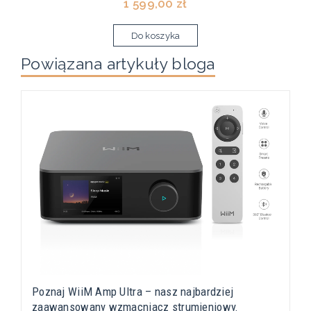
1 599,00 zł
Do koszyka
Powiązana artykuły bloga
Poznaj WiiM Amp Ultra – nasz najbardziej
zaawansowany wzmacniacz strumieniowy.