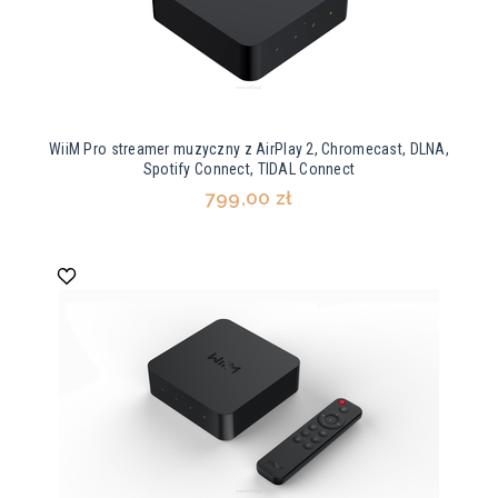
WiiM Pro streamer muzyczny z AirPlay 2, Chromecast, DLNA,
Spotify Connect, TIDAL Connect
799,00 zł