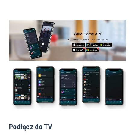
Podłącz do TV