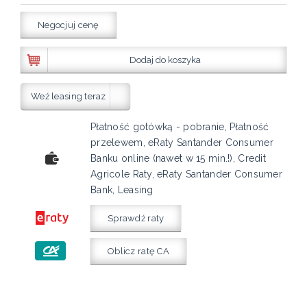
Negocjuj cenę
Dodaj do koszyka
Weź leasing teraz
Płatność gotówką - pobranie, Płatność
przelewem, eRaty Santander Consumer
Banku online (nawet w 15 min.!), Credit
Agricole Raty, eRaty Santander Consumer
Bank, Leasing
Sprawdź raty
Oblicz ratę CA