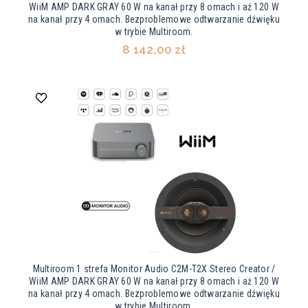
WiiM AMP DARK GRAY 60 W na kanał przy 8 omach i aż 120 W
na kanał przy 4 omach. Bezproblemowe odtwarzanie dźwięku
w trybie Multiroom.
8 142,00 zł
Multiroom 1 strefa Monitor Audio C2M-T2X Stereo Creator /
WiiM AMP DARK GRAY 60 W na kanał przy 8 omach i aż 120 W
na kanał przy 4 omach. Bezproblemowe odtwarzanie dźwięku
w trybie Multiroom.