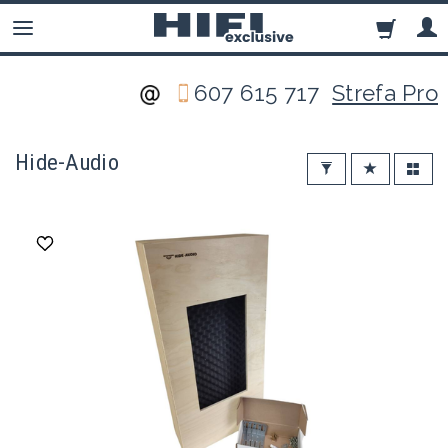
607 615 717
Strefa Pro
Hide-Audio