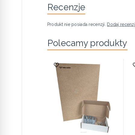
Recenzje
Produkt nie posiada recenzji.
Dodaj recenz
Polecamy produkty