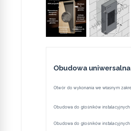
Obudowa uniwersalna S
Otwór do wykonania we własnym zakre
Obudowa do głośników instalacyjnych 
Obudowa do głośników instalacyjnych 