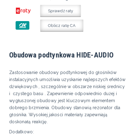
Sprawdź raty
Oblicz ratę CA
Obudowa podtynkowa HIDE-AUDIO
Zastosowanie obudowy podtynkowej do głośników
instalacyjnych umożliwia uzyskanie najlepszych efektów
dźwiękowych , szczególnie w obszarze niskiej średnicy
i czystego basu . Zapewnienie odpowiednio dużej i
wygłuszonej obudowy jest kluczowym elementem
dobrego brzmienia. Obudowy stanowią rezonator dla
głośnika. Wysokiej jakości materiały zapewniają
doskonałą reakcję.
Dodatkowo: