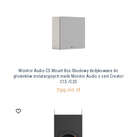
Monitor Audio CS Mount Box Obudowy dedykowane do
głośników instalacyjnych marki Monitor Audio z serii Creator
C1S /C2S
799,00 zł