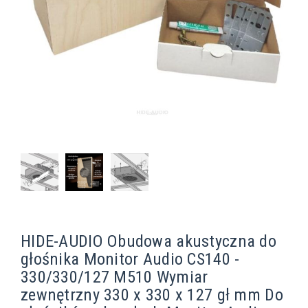
HIDE-AUDIO Obudowa akustyczna do
głośnika Monitor Audio CS140 -
330/330/127 M510 Wymiar
zewnętrzny 330 x 330 x 127 gł mm Do