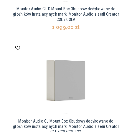
Monitor Audio CL-D Mount Box Obudowy dedykowane do
głośników instalacyjnych marki Monitor Audio z serii Creator
C3L / C3LA
1 099,00 zł
Monitor Audio CL Mount Box Obudowy dedykowane do
głośników instalacyjnych marki Monitor Audio z serii Creator
C1L /C2L/C2L T2X