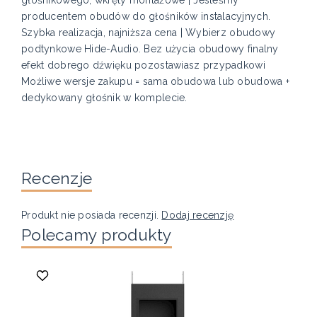
producentem obudów do głośników instalacyjnych.
Szybka realizacja, najniższa cena | Wybierz obudowy
podtynkowe Hide-Audio. Bez użycia obudowy finalny
efekt dobrego dźwięku pozostawiasz przypadkowi
Możliwe wersje zakupu = sama obudowa lub obudowa +
dedykowany głośnik w komplecie.
Recenzje
Produkt nie posiada recenzji.
Dodaj recenzję
Polecamy produkty