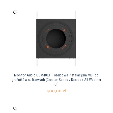
Monitor Audio CSM-BOX – obudowa instalacyjna MDF do
głośników sufitowych (Creator Series / Basics / All Weather
CI)
400,00 zł