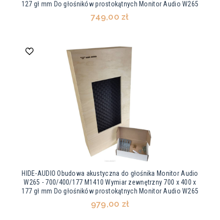
127 gł mm Do głośników prostokątnych Monitor Audio W265
749,00 zł
HIDE-AUDIO Obudowa akustyczna do głośnika Monitor Audio
W265 - 700/400/177 M1410 Wymiar zewnętrzny 700 x 400 x
177 gł mm Do głośników prostokątnych Monitor Audio W265
979,00 zł