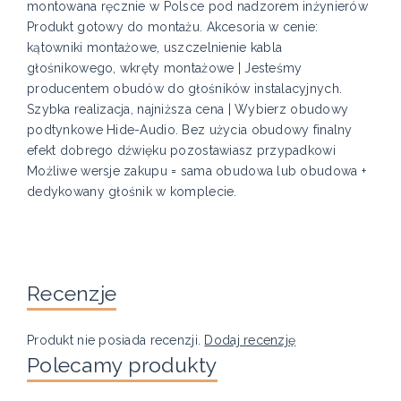
montowana ręcznie w Polsce pod nadzorem inżynierów
Produkt gotowy do montażu. Akcesoria w cenie:
kątowniki montażowe, uszczelnienie kabla
głośnikowego, wkręty montażowe | Jesteśmy
producentem obudów do głośników instalacyjnych.
Szybka realizacja, najniższa cena | Wybierz obudowy
podtynkowe Hide-Audio. Bez użycia obudowy finalny
efekt dobrego dźwięku pozostawiasz przypadkowi
Możliwe wersje zakupu = sama obudowa lub obudowa +
dedykowany głośnik w komplecie.
Recenzje
Produkt nie posiada recenzji.
Dodaj recenzję
Polecamy produkty