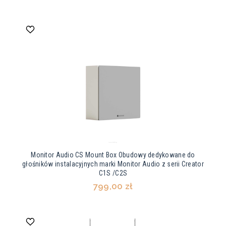
Monitor Audio CS Mount Box Obudowy dedykowane do
głośników instalacyjnych marki Monitor Audio z serii Creator
C1S /C2S
799,00 zł