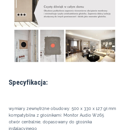
Specyfikacja:
wymiary zewnętrzne obudowy: 500 x 330 x 127 gł mm
kompatybilna z głośnikami: Monitor Audio W265
otwór centralnie, dopasowany do głośnika
instalacyjnego