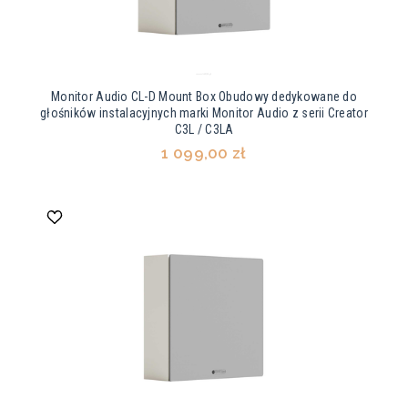
Monitor Audio CL-D Mount Box Obudowy dedykowane do
głośników instalacyjnych marki Monitor Audio z serii Creator
C3L / C3LA
1 099,00 zł