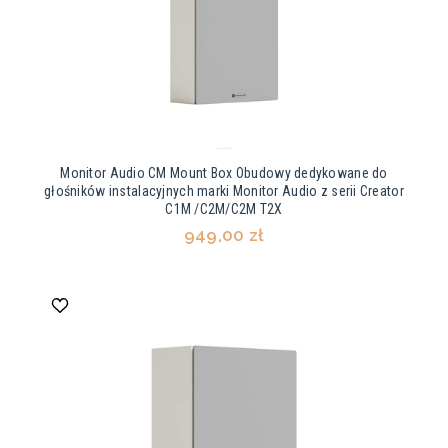
Monitor Audio CM Mount Box Obudowy dedykowane do
głośników instalacyjnych marki Monitor Audio z serii Creator
C1M /C2M/C2M T2X
949,00 zł