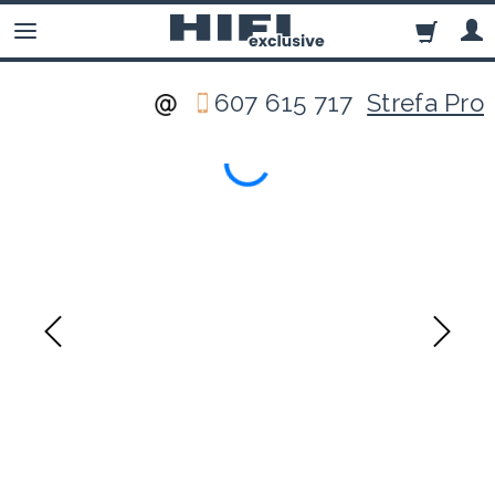
607 615 717
Strefa Pro