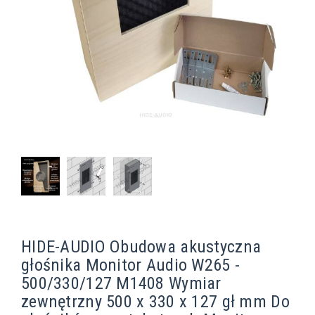
HIDE-AUDIO Obudowa akustyczna
głośnika Monitor Audio W265 -
500/330/127 M1408 Wymiar
zewnętrzny 500 x 330 x 127 gł mm Do