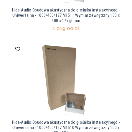
Hide-Audio Obudowa akustyczna do głośnika instalacyjnego -
Uniwersalna - 1000/400/177 M1511 Wymiar zewnętrzny 100 x
400 x 177 gł mm
1 019,00 zł
Hide-Audio Obudowa akustyczna do głośnika instalacyjnego -
Uniwersalna - 1000/400/127 M1510 Wymiar zewnętrzny 100 x