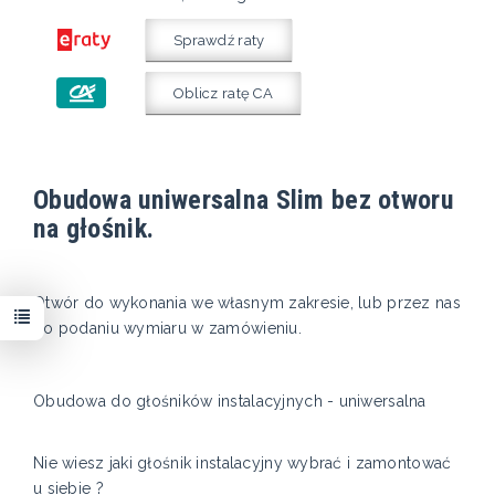
Sprawdź raty
Oblicz ratę CA
Obudowa uniwersalna Slim bez otworu
na głośnik.
Otwór do wykonania we własnym zakresie, lub przez nas
po podaniu wymiaru w zamówieniu.
Obudowa do głośników instalacyjnych - uniwersalna
Nie wiesz jaki głośnik instalacyjny wybrać i zamontować
u siebie ?