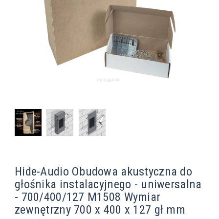
Hide-Audio Obudowa akustyczna do
głośnika instalacyjnego - uniwersalna
- 700/400/127 M1508 Wymiar
zewnętrzny 700 x 400 x 127 gł mm