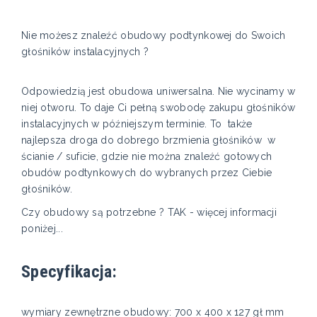
Nie możesz znaleźć obudowy podtynkowej do Swoich
głośników instalacyjnych ?
Odpowiedzią jest obudowa uniwersalna. Nie wycinamy w
niej otworu. To daje Ci pełną swobodę zakupu głośników
instalacyjnych w późniejszym terminie. To także
najlepsza droga do dobrego brzmienia głośników w
ścianie / suficie, gdzie nie można znaleźć gotowych
obudów podtynkowych do wybranych przez Ciebie
głośników.
Czy obudowy są potrzebne ? TAK - więcej informacji
poniżej...
Specyfikacja:
wymiary zewnętrzne obudowy: 700 x 400 x 127 gł mm