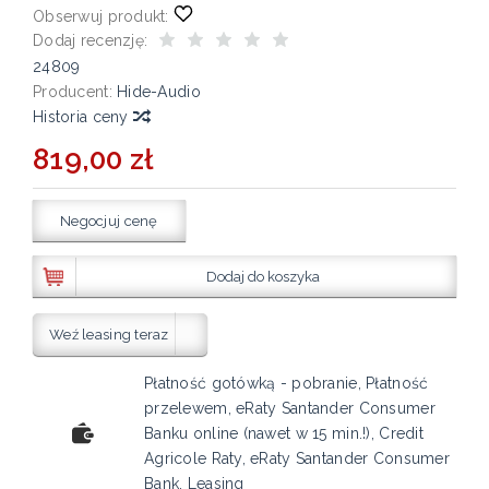
Obserwuj produkt:
Dodaj recenzję:
24809
Producent:
Hide-Audio
Historia ceny
819,00 zł
Negocjuj cenę
Dodaj do koszyka
Weź leasing teraz
Płatność gotówką - pobranie, Płatność
przelewem, eRaty Santander Consumer
Banku online (nawet w 15 min.!), Credit
Agricole Raty, eRaty Santander Consumer
Bank, Leasing