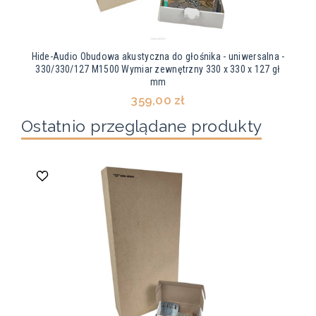
Hide-Audio Obudowa akustyczna do głośnika - uniwersalna -
330/330/127 M1500 Wymiar zewnętrzny 330 x 330 x 127 gł
mm
359,00 zł
Ostatnio przeglądane produkty