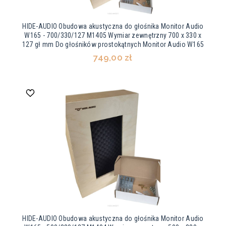
HIDE-AUDIO Obudowa akustyczna do głośnika Monitor Audio
W165 - 700/330/127 M1405 Wymiar zewnętrzny 700 x 330 x
127 gł mm Do głośników prostokątnych Monitor Audio W165
749,00 zł
HIDE-AUDIO Obudowa akustyczna do głośnika Monitor Audio