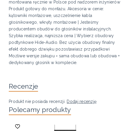
montowana ręcznie w Polsce pod nadzorem inżynierów
Produkt gotowy do montażu. Akcesoria w cenie:
kątowniki montażowe, uszczelnienie kabla
głośnikowego, wkręty montażowe | Jesteśmy
producentem obudów do głośników instalacyjnych.
Szybka realizacja, najniższa cena | Wybierz obudowy
podtynkowe Hide-Audio. Bez użycia obudowy finalny
efekt dobrego dźwięku pozostawiasz przypadkowi
Możliwe wersje zakupu = sama obudowa lub obudowa +
dedykowany głośnik w komplecie.
Recenzje
Produkt nie posiada recenzji.
Dodaj recenzję
Polecamy produkty