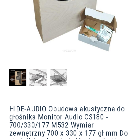
HIDE-AUDIO Obudowa akustyczna do
głośnika Monitor Audio CS180 -
700/330/177 M532 Wymiar
zewnętrzny 700 x 330 x 177 gł mm Do