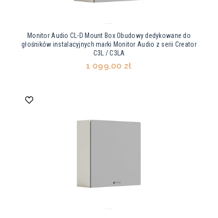
Monitor Audio CL-D Mount Box Obudowy dedykowane do
głośników instalacyjnych marki Monitor Audio z serii Creator
C3L / C3LA
1 099,00 zł