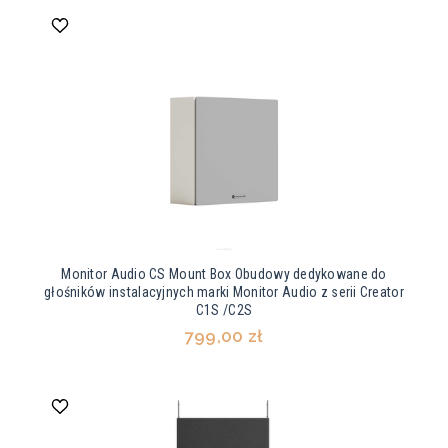
Monitor Audio CS Mount Box Obudowy dedykowane do
głośników instalacyjnych marki Monitor Audio z serii Creator
C1S /C2S
799,00 zł