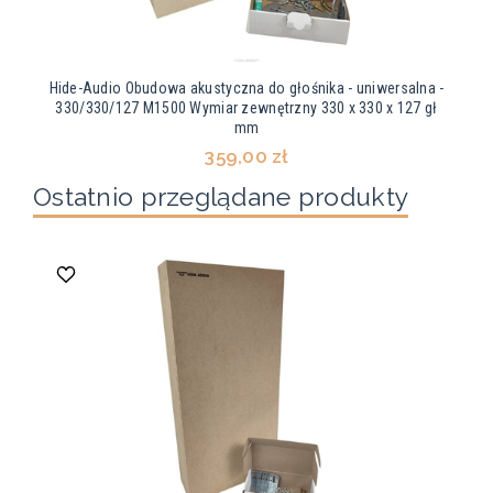
Hide-Audio Obudowa akustyczna do głośnika - uniwersalna -
330/330/127 M1500 Wymiar zewnętrzny 330 x 330 x 127 gł
mm
359,00 zł
Ostatnio przeglądane produkty