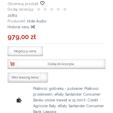
Obserwuj produkt:
Dodaj recenzję:
24811
Producent:
Hide-Audio
Historia ceny
979,00 zł
Negocjuj cenę
Dodaj do koszyka
Weź leasing teraz
Płatność gotówką - pobranie, Płatność
przelewem, eRaty Santander Consumer
Banku online (nawet w 15 min.!), Credit
Agricole Raty, eRaty Santander Consumer
Bank, Leasing