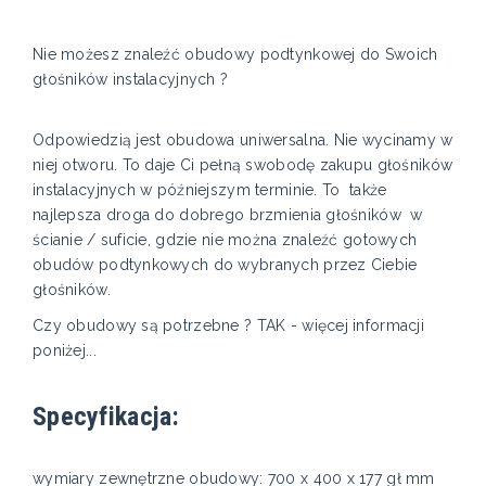
Nie możesz znaleźć obudowy podtynkowej do Swoich
głośników instalacyjnych ?
Odpowiedzią jest obudowa uniwersalna. Nie wycinamy w
niej otworu. To daje Ci pełną swobodę zakupu głośników
instalacyjnych w późniejszym terminie. To także
najlepsza droga do dobrego brzmienia głośników w
ścianie / suficie, gdzie nie można znaleźć gotowych
obudów podtynkowych do wybranych przez Ciebie
głośników.
Czy obudowy są potrzebne ? TAK - więcej informacji
poniżej...
Specyfikacja:
wymiary zewnętrzne obudowy: 700 x 400 x 177 gł mm