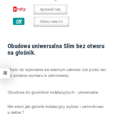
Sprawdź raty
Oblicz ratę CA
Obudowa uniwersalna Slim bez otworu
na głośnik.
Otwór do wykonania we własnym zakresie, lub przez nas
po podaniu wymiaru w zamówieniu.
Obudowa do głośników instalacyjnych - uniwersalna
Nie wiesz jaki głośnik instalacyjny wybrać i zamontować
u siebie ?