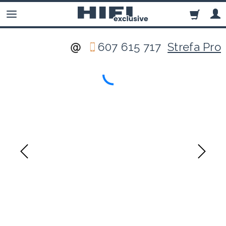
607 615 717
Strefa Pro