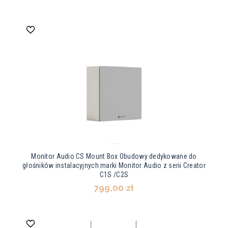
Monitor Audio CS Mount Box Obudowy dedykowane do
głośników instalacyjnych marki Monitor Audio z serii Creator
C1S /C2S
799,00 zł