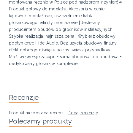
montowana ręcznie w Polsce pod nadzorem inżynierów
Produkt gotowy do montażu. Akcesoria w cenie:
kątowniki montażowe, uszczelnienie kabla
głośnikowego, wkręty montażowe | Jesteśmy
producentem obudów do głośników instalacyjnych.
Szybka realizacja, najniższa cena | Wybierz obudowy
podtynkowe Hide-Audio. Bez użycia obudowy finalny
efekt dobrego dźwięku pozostawiasz przypadkowi
Możliwe wersje zakupu = sama obudowa lub obudowa +
dedykowany głośnik w komplecie.
Recenzje
Produkt nie posiada recenzji.
Dodaj recenzję
Polecamy produkty