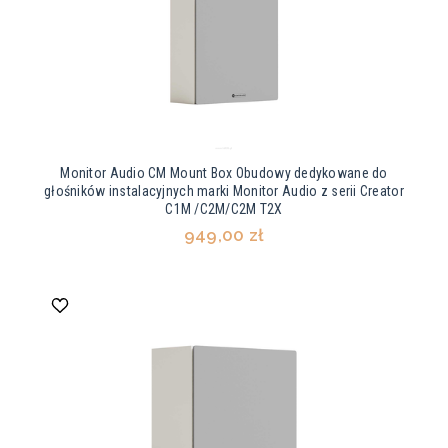
Monitor Audio CM Mount Box Obudowy dedykowane do
głośników instalacyjnych marki Monitor Audio z serii Creator
C1M /C2M/C2M T2X
949,00 zł