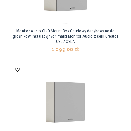
Monitor Audio CL-D Mount Box Obudowy dedykowane do
głośników instalacyjnych marki Monitor Audio z serii Creator
C3L / C3LA
1 099,00 zł