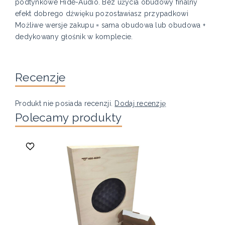
podtynkowe Hide-Audio. Bez użycia obudowy finalny
efekt dobrego dźwięku pozostawiasz przypadkowi
Możliwe wersje zakupu = sama obudowa lub obudowa +
dedykowany głośnik w komplecie.
Recenzje
Produkt nie posiada recenzji.
Dodaj recenzję
Polecamy produkty