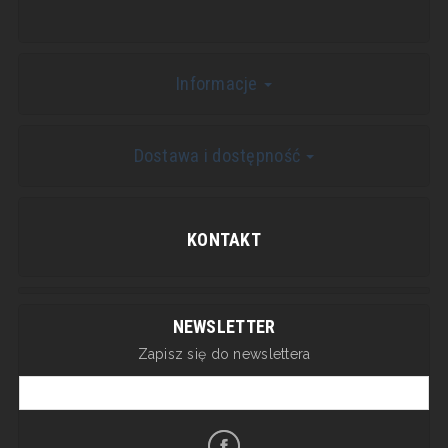
Informacje
Dostawa i dostępność
KONTAKT
NEWSLETTER
Zapisz się do newslettera