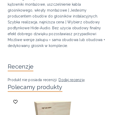
kątowniki montażowe, uszczelnienie kabla
głośnikowego, wkręty montażowe | Jesteśmy
producentem obudów do głośników instalacyjnych.
Szybka realizacja, najniższa cena | Wybierz obudowy
podtynkowe Hide-Audio. Bez użycia obudowy finalny
efekt dobrego dźwięku pozostawiasz przypadkowi
Możliwe wersje zakupu = sama obudowa lub obudowa +
dedykowany głośnik w komplecie.
Recenzje
Produkt nie posiada recenzji.
Dodaj recenzję
Polecamy produkty