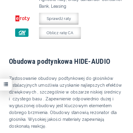
Bank, Leasing
Sprawdź raty
Oblicz ratę CA
Obudowa podtynkowa HIDE-AUDIO
Zastosowanie obudowy podtynkowej do głośników
instalacyjnych umożliwia uzyskanie najlepszych efektów
dźwiękowych , szczególnie w obszarze niskiej średnicy
i czystego basu . Zapewnienie odpowiednio dużej i
wygłuszonej obudowy jest kluczowym elementem
dobrego brzmienia. Obudowy stanowią rezonator dla
głośnika. Wysokiej jakości materiały zapewniają
doskonałą reakcję.