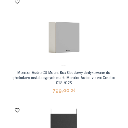
Monitor Audio CS Mount Box Obudowy dedykowane do
głośników instalacyjnych marki Monitor Audio z serii Creator
C1S /C2S
799,00 zł