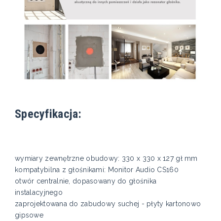
Specyfikacja:
wymiary zewnętrzne obudowy: 330 x 330 x 127 gł mm
kompatybilna z głośnikami: Monitor Audio CS160
otwór centralnie, dopasowany do głośnika
instalacyjnego
zaprojektowana do zabudowy suchej - płyty kartonowo
gipsowe