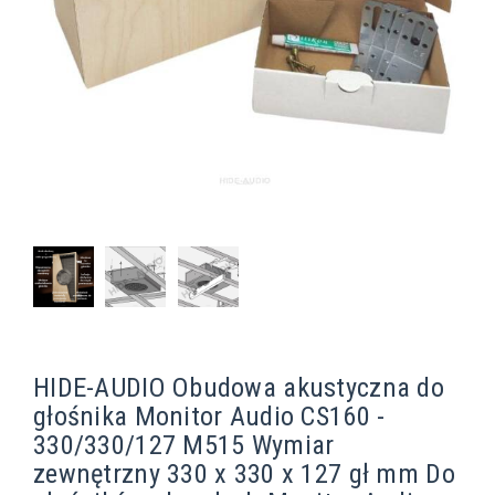
HIDE-AUDIO Obudowa akustyczna do
głośnika Monitor Audio CS160 -
330/330/127 M515 Wymiar
zewnętrzny 330 x 330 x 127 gł mm Do