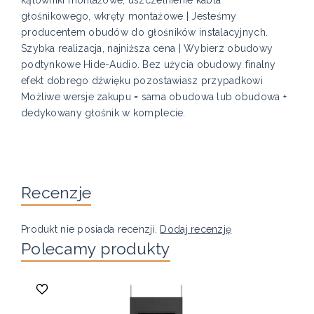
głośnikowego, wkręty montażowe | Jesteśmy
producentem obudów do głośników instalacyjnych.
Szybka realizacja, najniższa cena | Wybierz obudowy
podtynkowe Hide-Audio. Bez użycia obudowy finalny
efekt dobrego dźwięku pozostawiasz przypadkowi
Możliwe wersje zakupu = sama obudowa lub obudowa +
dedykowany głośnik w komplecie.
Recenzje
Produkt nie posiada recenzji.
Dodaj recenzję
Polecamy produkty