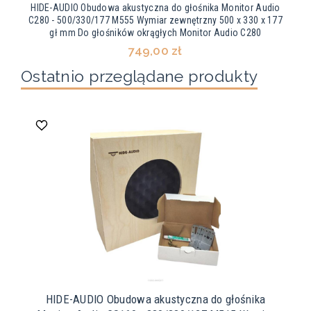
HIDE-AUDIO Obudowa akustyczna do głośnika Monitor Audio
C280 - 500/330/177 M555 Wymiar zewnętrzny 500 x 330 x 177
gł mm Do głośników okrągłych Monitor Audio C280
749,00 zł
Ostatnio przeglądane produkty
HIDE-AUDIO Obudowa akustyczna do głośnika