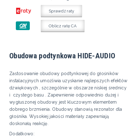
Sprawdź raty
Oblicz ratę CA
Obudowa podtynkowa HIDE-AUDIO
Zastosowanie obudowy podtynkowej do głośników
instalacyjnych umożliwia uzyskanie najlepszych efektów
dźwiękowych , szczególnie w obszarze niskiej średnicy
i czystego basu . Zapewnienie odpowiednio dużej i
wygłuszonej obudowy jest kluczowym elementem
dobrego brzmienia. Obudowy stanowią rezonator dla
głośnika. Wysokiej jakości materiały zapewniają
doskonałą reakcję.
Dodatkowo: