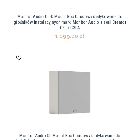
Monitor Audio CL-D Mount Box Obudowy dedykowane do
głośników instalacyjnych marki Monitor Audio z serii Creator
C3L / C3LA
1 099,00 zł
Monitor Audio CL Mount Box Obudowy dedykowane do