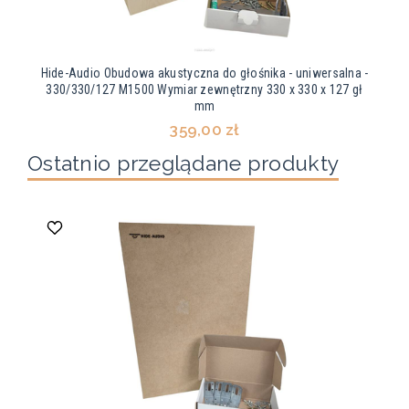
Hide-Audio Obudowa akustyczna do głośnika - uniwersalna -
330/330/127 M1500 Wymiar zewnętrzny 330 x 330 x 127 gł
mm
359,00 zł
Ostatnio przeglądane produkty