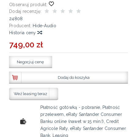
Obserwuj produkt:
Dodaj recenzję:
24808
Producent:
Hide-Audio
Historia ceny
749,00 zł
Negocjuj cenę
Dodaj do koszyka
Weź leasing teraz
Płatność gotówką - pobranie, Płatność
przelewem, eRaty Santander Consumer
Banku online (nawet w 15 min.!), Credit
Agricole Raty, eRaty Santander Consumer
Bank, Leasing