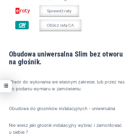
Sprawdź raty
Oblicz ratę CA
Obudowa uniwersalna Slim bez otworu
na głośnik.
Otwór do wykonania we własnym zakresie, lub przez nas
po podaniu wymiaru w zamówieniu.
Obudowa do głośników instalacyjnych - uniwersalna
Nie wiesz jaki głośnik instalacyjny wybrać i zamontować
u siebie ?