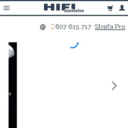
607 615 717
Strefa Pro