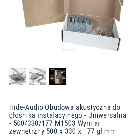
Hide-Audio Obudowa akustyczna do
głośnika instalacyjnego - Uniwersalna
- 500/330/177 M1503 Wymiar
zewnętrzny 500 x 330 x 177 gł mm