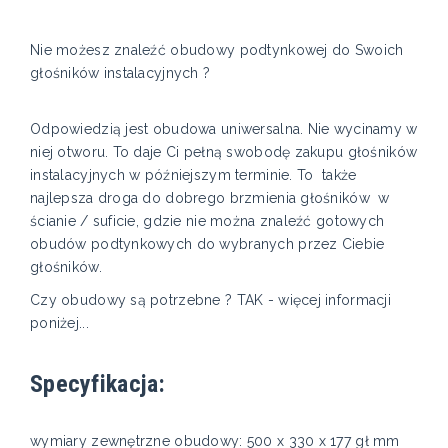
Nie możesz znaleźć obudowy podtynkowej do Swoich
głośników instalacyjnych ?
Odpowiedzią jest obudowa uniwersalna. Nie wycinamy w
niej otworu. To daje Ci pełną swobodę zakupu głośników
instalacyjnych w późniejszym terminie. To także
najlepsza droga do dobrego brzmienia głośników w
ścianie / suficie, gdzie nie można znaleźć gotowych
obudów podtynkowych do wybranych przez Ciebie
głośników.
Czy obudowy są potrzebne ? TAK - więcej informacji
poniżej...
Specyfikacja:
wymiary zewnętrzne obudowy: 500 x 330 x 177 gł mm