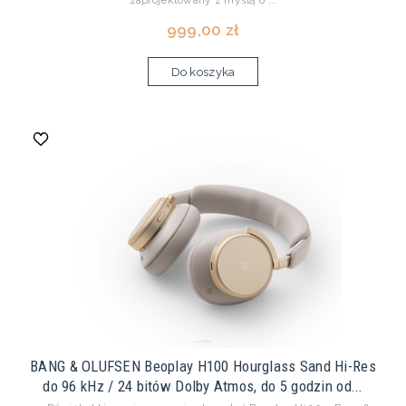
999,00 zł
Do koszyka
BANG & OLUFSEN Beoplay H100 Hourglass Sand Hi-Res
do 96 kHz / 24 bitów Dolby Atmos, do 5 godzin od...