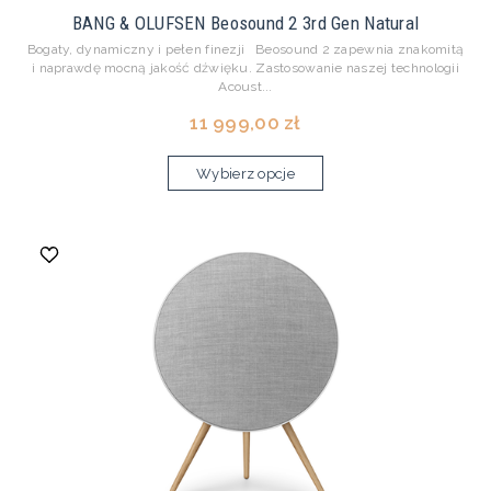
BANG & OLUFSEN Beosound 2 3rd Gen Natural
Bogaty, dynamiczny i pełen finezji Beosound 2 zapewnia znakomitą
i naprawdę mocną jakość dźwięku. Zastosowanie naszej technologii
Acoust...
11 999,00 zł
Wybierz opcje