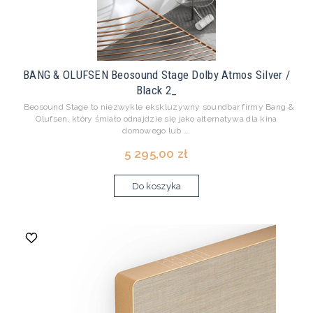
BANG & OLUFSEN Beosound Stage Dolby Atmos Silver /
Black 2_
Beosound Stage to niezwykle ekskluzywny soundbar firmy Bang &
Olufsen, który śmiało odnajdzie się jako alternatywa dla kina
domowego lub ...
5 295,00 zł
Do koszyka