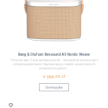
Bang & Olufsen Beosound A5 Nordic Weave
Przynosi bas. Czyta pomieszczenie. Dwudrożna konstrukcja z
czterema głośnikami. Najmocniejszy woofer wśród naszych
przenośnych głośni...
4 599,00 zł
Do koszyka