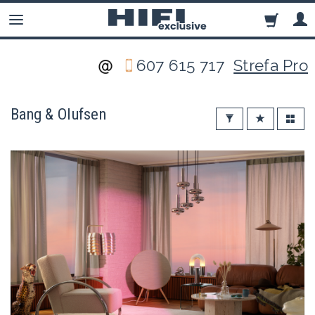
607 615 717
Strefa Pro
Bang & Olufsen