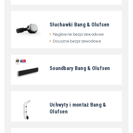
Słuchawki Bang & Olufsen
Nagłowne bezprzewodowe
Douszne bezprzewodowe
Soundbary Bang & Olufsen
Uchwyty i montaż Bang &
Olufsen