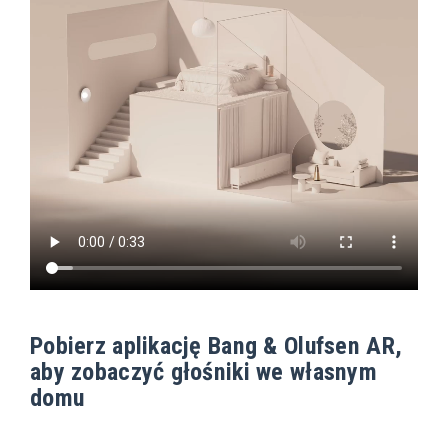
Pobierz aplikację Bang & Olufsen AR,
aby zobaczyć głośniki we własnym
domu