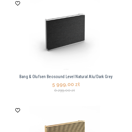
Bang & Olufsen Beosound Level Natural Alu/Dark Grey
5 999,00 zł
6 299,00 zł