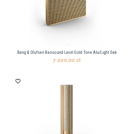
Bang & Olufsen Beosound Level Gold Tone Alu/Light Oak
7 200,00 zł