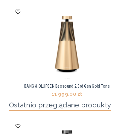
BANG & OLUFSEN Beosound 2 3rd Gen Gold Tone
11 999,00 zł
Ostatnio przeglądane produkty