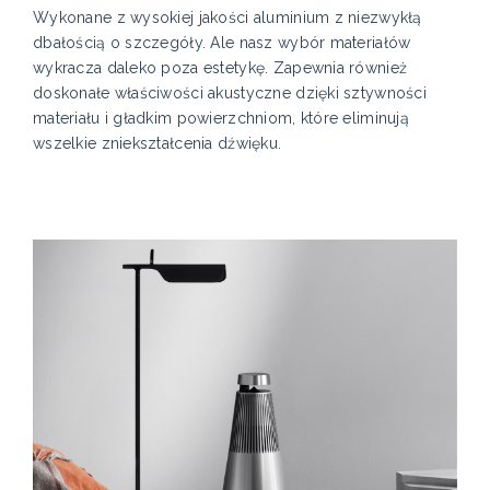
Wykonane z wysokiej jakości aluminium z niezwykłą
dbałością o szczegóły. Ale nasz wybór materiałów
wykracza daleko poza estetykę. Zapewnia również
doskonałe właściwości akustyczne dzięki sztywności
materiału i gładkim powierzchniom, które eliminują
wszelkie zniekształcenia dźwięku.