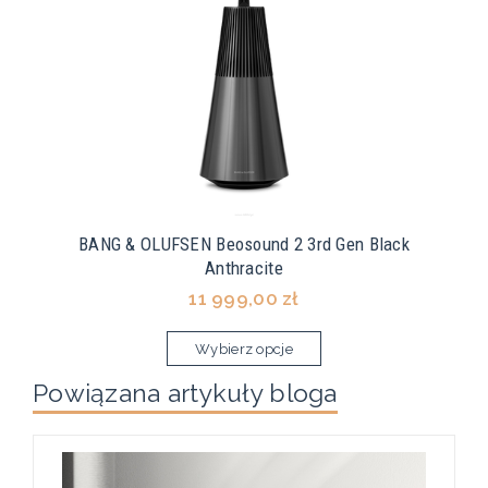
BANG & OLUFSEN Beosound 2 3rd Gen Black
Anthracite
11 999,00 zł
Wybierz opcje
Powiązana artykuły bloga