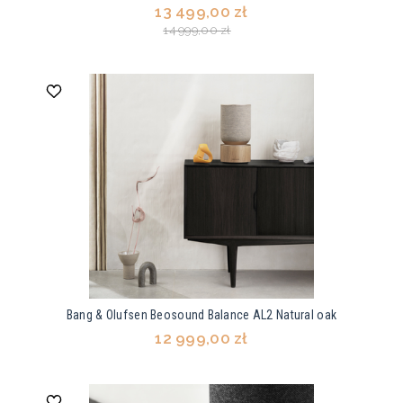
13 499,00 zł
14 999,00 zł
Bang & Olufsen Beosound Balance AL2 Natural oak
12 999,00 zł