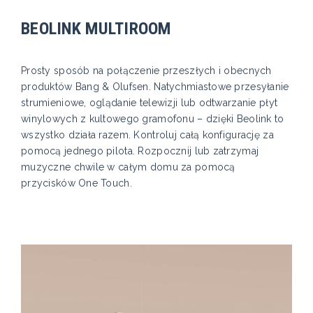
BEOLINK MULTIROOM
Prosty sposób na połączenie przeszłych i obecnych
produktów Bang & Olufsen. Natychmiastowe przesyłanie
strumieniowe, oglądanie telewizji lub odtwarzanie płyt
winylowych z kultowego gramofonu – dzięki Beolink to
wszystko działa razem. Kontroluj całą konfigurację za
pomocą jednego pilota. Rozpocznij lub zatrzymaj
muzyczne chwile w całym domu za pomocą
przycisków One Touch.