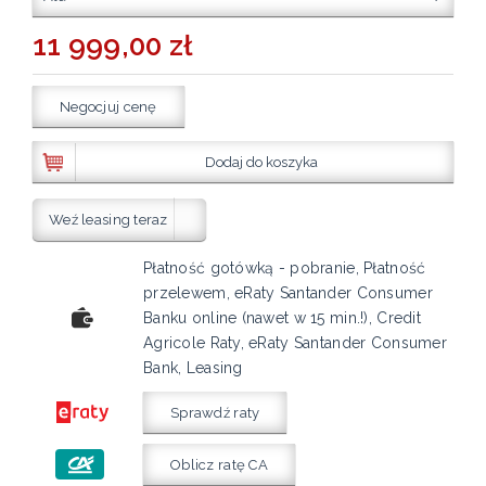
11 999,00 zł
Negocjuj cenę
Dodaj do koszyka
Weź leasing teraz
Płatność gotówką - pobranie, Płatność
przelewem, eRaty Santander Consumer
Banku online (nawet w 15 min.!), Credit
Agricole Raty, eRaty Santander Consumer
Bank, Leasing
Sprawdź raty
Oblicz ratę CA