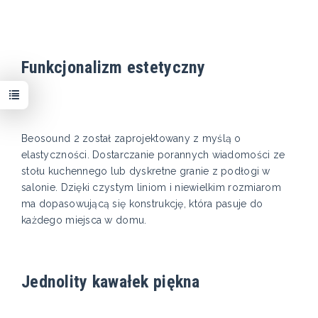
Funkcjonalizm estetyczny
Beosound 2 został zaprojektowany z myślą o
elastyczności. Dostarczanie porannych wiadomości ze
stołu kuchennego lub dyskretne granie z podłogi w
salonie. Dzięki czystym liniom i niewielkim rozmiarom
ma dopasowującą się konstrukcję, która pasuje do
każdego miejsca w domu.
Jednolity kawałek piękna