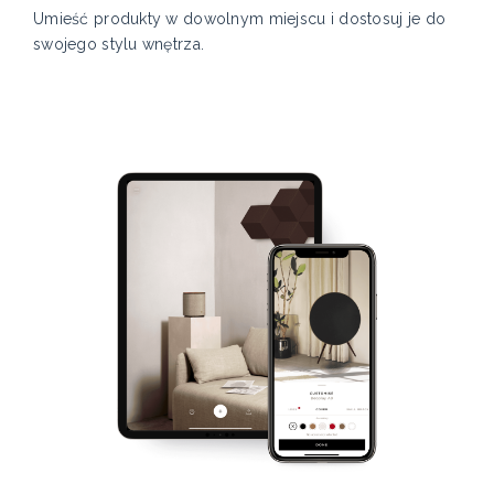
Umieść produkty w dowolnym miejscu i dostosuj je do
swojego stylu wnętrza.