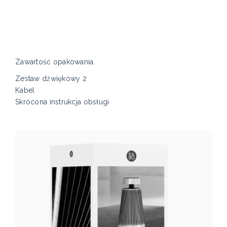
Zawartość opakowania.
Zestaw dźwiękowy 2
Kabel
Skrócona instrukcja obsługi