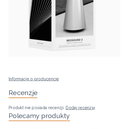
Informacje o producencie
Recenzje
Produkt nie posiada recenzji.
Dodaj recenzję
Polecamy produkty