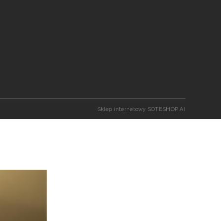
Sklep internetowy SOTESHOP AI