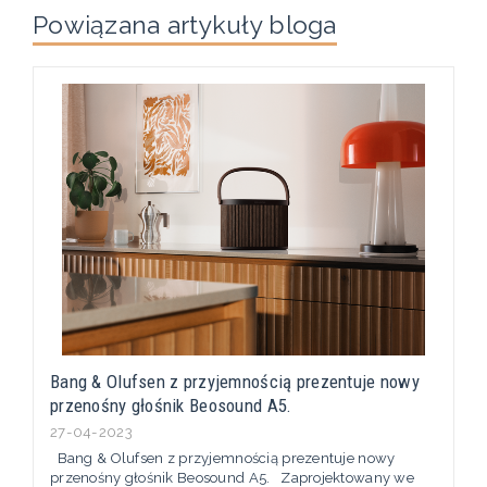
Powiązana artykuły bloga
Bang & Olufsen z przyjemnością prezentuje nowy
przenośny głośnik Beosound A5.
27-04-2023
Bang & Olufsen z przyjemnością prezentuje nowy
przenośny głośnik Beosound A5. Zaprojektowany we