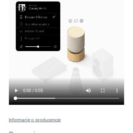
Informacje o producencie