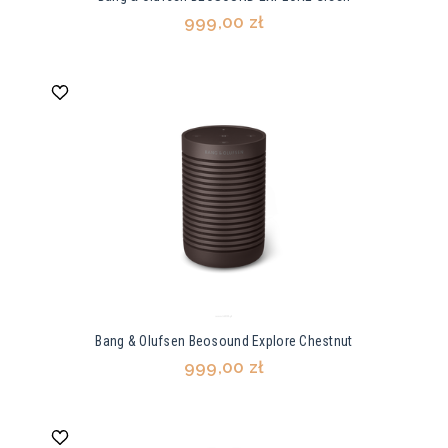
999,00 zł
Bang & Olufsen Beosound Explore Chestnut
999,00 zł