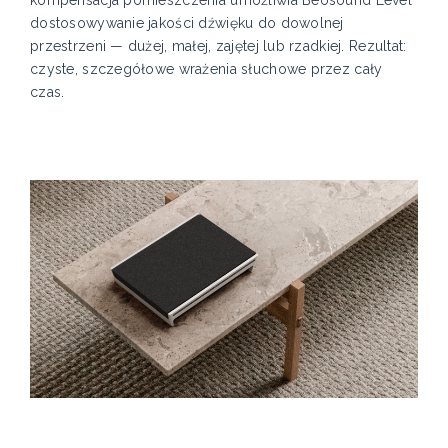
dostosowywanie jakości dźwięku do dowolnej
przestrzeni — dużej, małej, zajętej lub rzadkiej. Rezultat:
czyste, szczegółowe wrażenia słuchowe przez cały
czas.