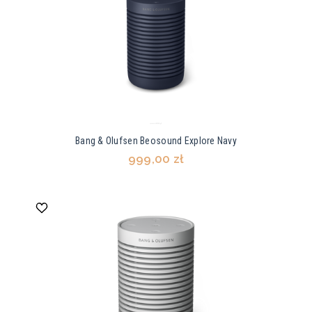
Bang & Olufsen Beosound Explore Navy
999,00 zł