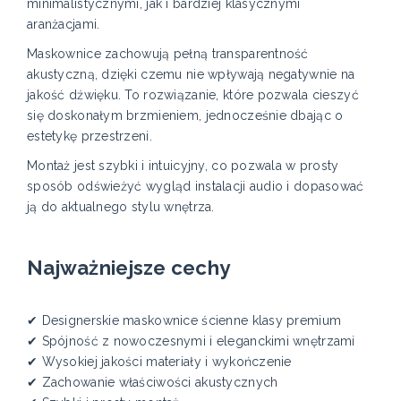
minimalistycznymi, jak i bardziej klasycznymi
aranżacjami.
Maskownice zachowują pełną transparentność
akustyczną, dzięki czemu nie wpływają negatywnie na
jakość dźwięku. To rozwiązanie, które pozwala cieszyć
się doskonałym brzmieniem, jednocześnie dbając o
estetykę przestrzeni.
Montaż jest szybki i intuicyjny, co pozwala w prosty
sposób odświeżyć wygląd instalacji audio i dopasować
ją do aktualnego stylu wnętrza.
Najważniejsze cechy
✔ Designerskie maskownice ścienne klasy premium
✔ Spójność z nowoczesnymi i eleganckimi wnętrzami
✔ Wysokiej jakości materiały i wykończenie
✔ Zachowanie właściwości akustycznych