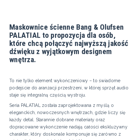
Maskownice ścienne Bang & Olufsen
PALATIAL to propozycja dla osób,
które chcą połączyć najwyższą jakość
dźwięku z wyjątkowym designem
wnętrza.
To nie tylko element wykończeniowy – to świadome
podejście do aranżacji przestrzeni, w której sprzęt audio
staje się integralną częścią wystroju.
Seria PALATIAL została zaprojektowana z myślą o
eleganckich, nowoczesnych wnętrzach, gdzie liczy się
każdy detal. Starannie dobrane materiały oraz
dopracowane wykończenie nadają całości ekskluzywny
charakter, który doskonale komponuje się zarówno z