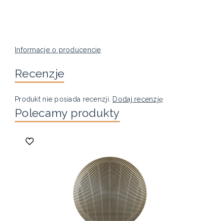
Informacje o producencie
Recenzje
Produkt nie posiada recenzji.
Dodaj recenzję
Polecamy produkty