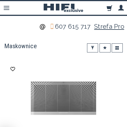
607 615 717
Strefa Pro
Maskownice