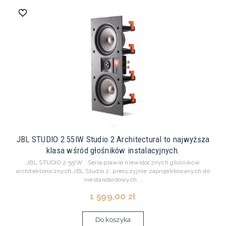
JBL STUDIO 2 55IW Studio 2 Architectural to najwyższa
klasa wśród głośników instalacyjnych.
JBL STUDIO 2 55IW Seria prawie niewidocznych głośników
architektonicznych JBL Studio 2, precyzyjnie zaprojektowanych do
niestandardowych...
1 599,00 zł
Do koszyka