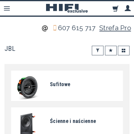
607 615 717
Strefa Pro
JBL
Sufitowe
Ścienne i naścienne