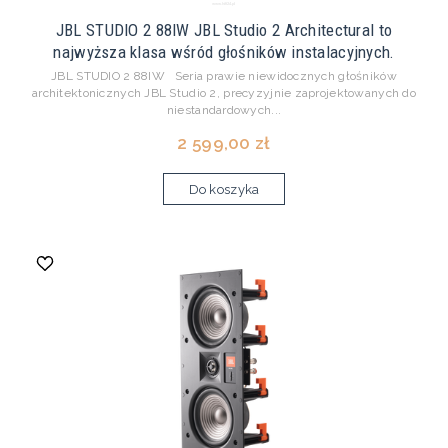
JBL STUDIO 2 88IW JBL Studio 2 Architectural to
najwyższa klasa wśród głośników instalacyjnych.
JBL STUDIO 2 88IW Seria prawie niewidocznych głośników
architektonicznych JBL Studio 2, precyzyjnie zaprojektowanych do
niestandardowych...
2 599,00 zł
Do koszyka