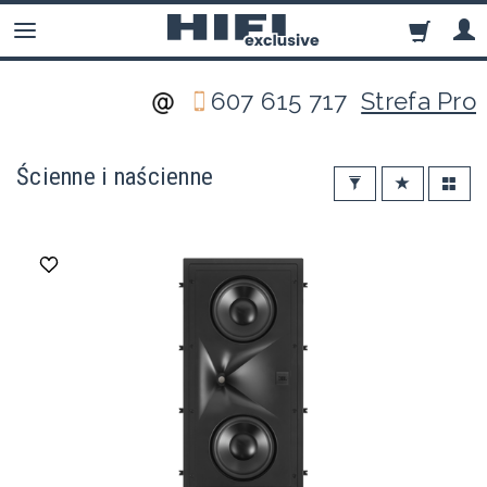
607 615 717
Strefa Pro
Ścienne i naścienne