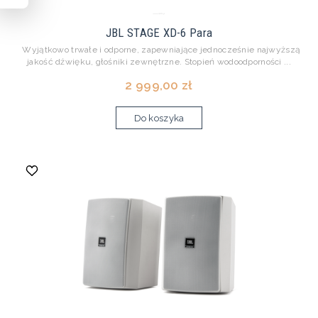
JBL STAGE XD-6 Para
Wyjątkowo trwałe i odporne, zapewniające jednocześnie najwyższą
jakość dźwięku, głośniki zewnętrzne. Stopień wodoodporności ...
2 999,00 zł
Do koszyka