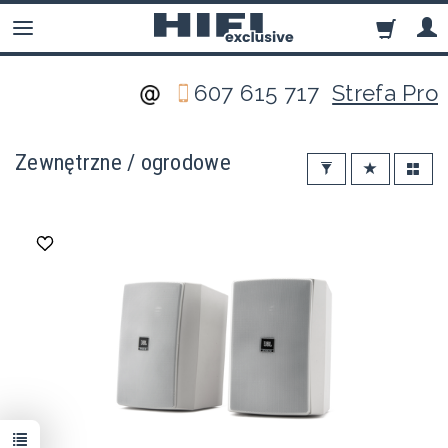
607 615 717
Strefa Pro
Zewnętrzne / ogrodowe