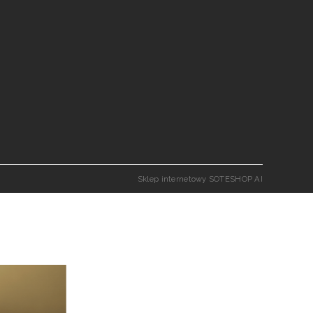
Sklep internetowy SOTESHOP AI