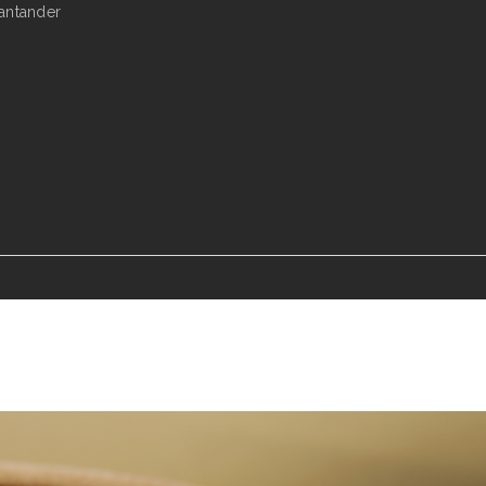
antander