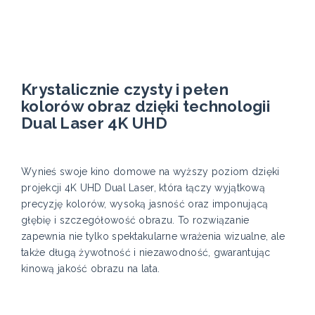
Krystalicznie czysty i pełen
kolorów obraz dzięki technologii
Dual Laser 4K UHD
Wynieś swoje kino domowe na wyższy poziom dzięki
projekcji 4K UHD Dual Laser, która łączy wyjątkową
precyzję kolorów, wysoką jasność oraz imponującą
głębię i szczegółowość obrazu. To rozwiązanie
zapewnia nie tylko spektakularne wrażenia wizualne, ale
także długą żywotność i niezawodność, gwarantując
kinową jakość obrazu na lata.