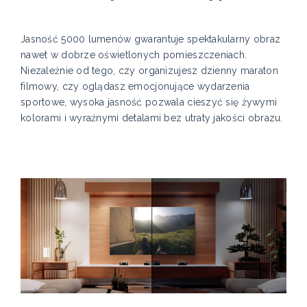
Jasność 5000 lumenów gwarantuje spektakularny obraz
nawet w dobrze oświetlonych pomieszczeniach.
Niezależnie od tego, czy organizujesz dzienny maraton
filmowy, czy oglądasz emocjonujące wydarzenia
sportowe, wysoka jasność pozwala cieszyć się żywymi
kolorami i wyraźnymi detalami bez utraty jakości obrazu.