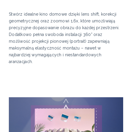
Stwórz idealne kino domowe dzięki lens shift, korekcji
geometrycznej oraz zoomowi 1,6x, które umożliwiają
precyzyjne dopasowanie obrazu do każdej przestrzeni.
Dodatkowo pełna swoboda instalacji 360° oraz
możliwość projekcji pionowej (portrait) zapewniają
maksymalną elastyczność montażu – nawet w
najbardziej wymagających i niestandardowych
aranżacjach.