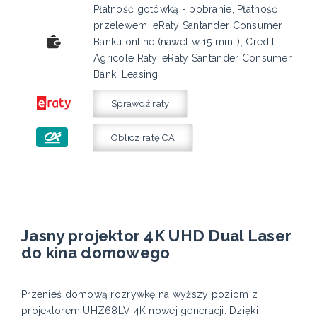
Płatność gotówką - pobranie, Płatność
przelewem, eRaty Santander Consumer
Banku online (nawet w 15 min.!), Credit
Agricole Raty, eRaty Santander Consumer
Bank, Leasing
Sprawdź raty
Oblicz ratę CA
Jasny projektor 4K UHD Dual Laser
do kina domowego
Przenieś domową rozrywkę na wyższy poziom z
projektorem UHZ68LV 4K nowej generacji. Dzięki