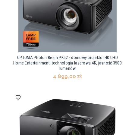
OPTOMA Photon Beam PK52 - domowy projektor 4K UHD
Home Entertainment, technologia laserowa 4K, jasność 3500
lumenów
4 899,00 zł