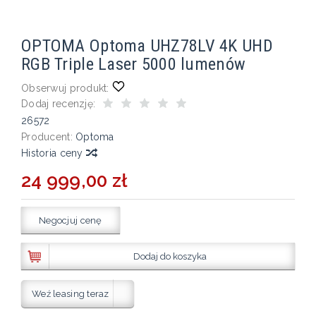
OPTOMA Optoma UHZ78LV 4K UHD
RGB Triple Laser 5000 lumenów
Obserwuj produkt:
Dodaj recenzję:
26572
Producent:
Optoma
Historia ceny
24 999,00 zł
Negocjuj cenę
Dodaj do koszyka
Weź leasing teraz