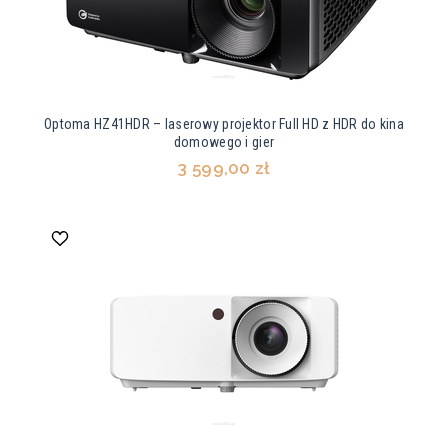
Optoma HZ41HDR – laserowy projektor Full HD z HDR do kina
domowego i gier
3 599,00 zł