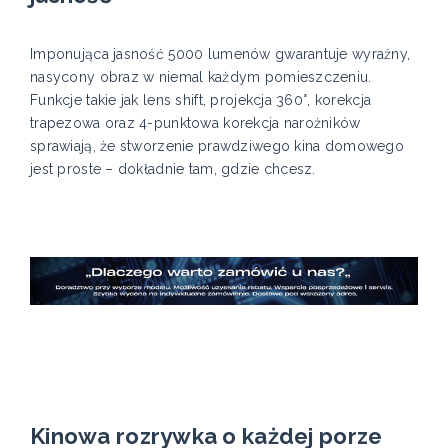
Imponująca jasność 5000 lumenów gwarantuje wyraźny,
nasycony obraz w niemal każdym pomieszczeniu.
Funkcje takie jak lens shift, projekcja 360°, korekcja
trapezowa oraz 4-punktowa korekcja narożników
sprawiają, że stworzenie prawdziwego kina domowego
jest proste – dokładnie tam, gdzie chcesz.
Kinowa rozrywka o każdej porze