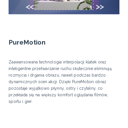
PureMotion
Zaawansowana technologia interpolacji klatek oraz
inteligentne przetwarzanie ruchu skutecznie eliminują
rozmycia i drgania obrazu, nawet podczas bardzo
dynamicznych scen akcji. Dzięki PureMotion obraz
pozostaje wyjątkowo płynny, ostry i czytelny, co
przekłada się na większy komfort oglądania filmów,
sportu i gier.