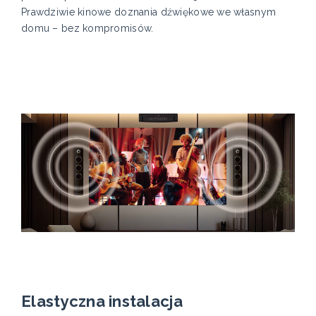
Prawdziwie kinowe doznania dźwiękowe we własnym
domu – bez kompromisów.
Elastyczna instalacja