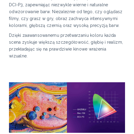
DCI-P3, zapewniając niezwykle wierne i naturalne
odwzorowanie barw. Niezależnie od tego, czy oglądasz
filmy, czy grasz w gry, obraz zachwyca intensywnymi
kolorami, głębszą czernią oraz wysoką precyzją barw.
Dzięki zaawansowanemu przetwarzaniu koloru każda
scena zyskuje większą szczegółowość, głębię i realizm,
przekładając się na prawdziwie kinowe wrażenia
wizualne.