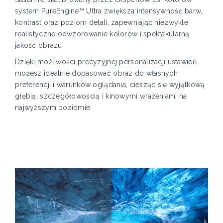
system PureEngine™ Ultra zwiększa intensywność barw,
kontrast oraz poziom detali, zapewniając niezwykle
realistyczne odwzorowanie kolorów i spektakularną
jakość obrazu.
Dzięki możliwości precyzyjnej personalizacji ustawień
możesz idealnie dopasować obraz do własnych
preferencji i warunków oglądania, ciesząc się wyjątkową
głębią, szczegółowością i kinowymi wrażeniami na
najwyższym poziomie.