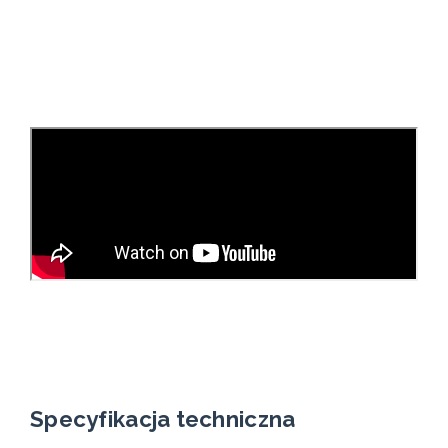
Specyfikacja techniczna