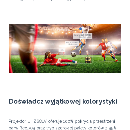
Doświadcz wyjątkowej kolorystyki
Projektor UHZ68LV oferuje 100% pokrycia przestrzeni
barw Rec.709 oraz tryb szerokiej palety kolorów z 95%