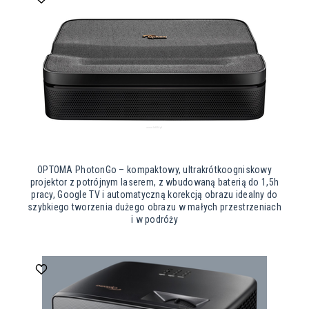
OPTOMA PhotonGo – kompaktowy, ultrakrótkoogniskowy
projektor z potrójnym laserem, z wbudowaną baterią do 1,5h
pracy, Google TV i automatyczną korekcją obrazu idealny do
szybkiego tworzenia dużego obrazu w małych przestrzeniach
i w podróży