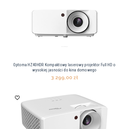
Optoma HZ40HDR Kompaktowy laserowy projektor Full HD o
wysokiej jasności do kina domowego
3 299,00 zł