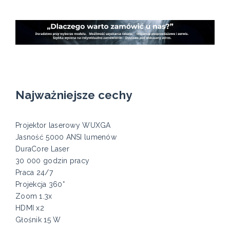
Najważniejsze cechy
Projektor laserowy WUXGA
Jasność 5000 ANSI lumenów
DuraCore Laser
30 000 godzin pracy
Praca 24/7
Projekcja 360°
Zoom 1.3x
HDMI x2
Głośnik 15 W