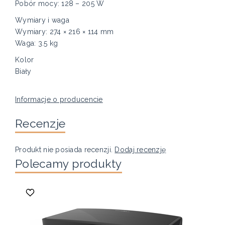
Pobór mocy: 128 – 205 W
Wymiary i waga
Wymiary: 274 × 216 × 114 mm
Waga: 3.5 kg
Kolor
Biały
Informacje o producencie
Recenzje
Produkt nie posiada recenzji.
Dodaj recenzję
Polecamy produkty