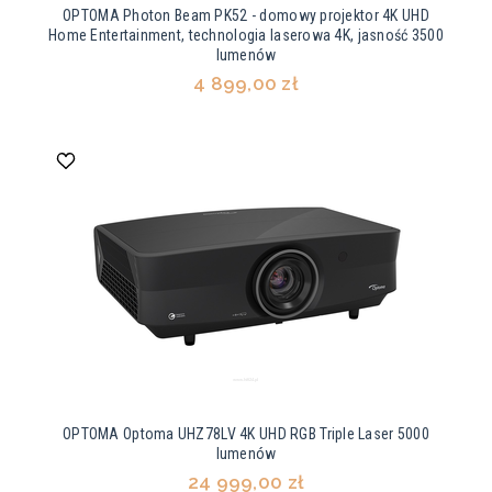
OPTOMA Photon Beam PK52 - domowy projektor 4K UHD
Home Entertainment, technologia laserowa 4K, jasność 3500
lumenów
4 899,00 zł
OPTOMA Optoma UHZ78LV 4K UHD RGB Triple Laser 5000
lumenów
24 999,00 zł