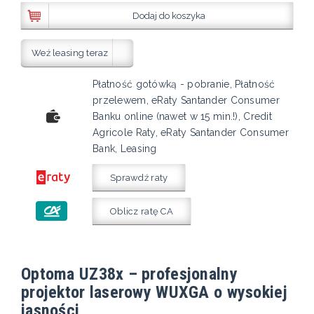
Dodaj do koszyka
Weź leasing teraz
Płatność gotówką - pobranie, Płatność
przelewem, eRaty Santander Consumer
Banku online (nawet w 15 min.!), Credit
Agricole Raty, eRaty Santander Consumer
Bank, Leasing
Sprawdź raty
Oblicz ratę CA
Optoma UZ38x – profesjonalny
projektor laserowy WUXGA o wysokiej
jasności