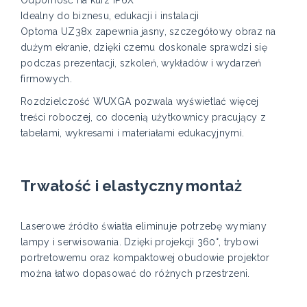
Idealny do biznesu, edukacji i instalacji
Optoma UZ38x zapewnia jasny, szczegółowy obraz na
dużym ekranie, dzięki czemu doskonale sprawdzi się
podczas prezentacji, szkoleń, wykładów i wydarzeń
firmowych.
Rozdzielczość WUXGA pozwala wyświetlać więcej
treści roboczej, co docenią użytkownicy pracujący z
tabelami, wykresami i materiałami edukacyjnymi.
Trwałość i elastyczny montaż
Laserowe źródło światła eliminuje potrzebę wymiany
lampy i serwisowania. Dzięki projekcji 360°, trybowi
portretowemu oraz kompaktowej obudowie projektor
można łatwo dopasować do różnych przestrzeni.