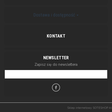
Dostawa i dostępność
KONTAKT
NEWSLETTER
Zapisz się do newslettera
Sklep internetowy SOTESHOP AI