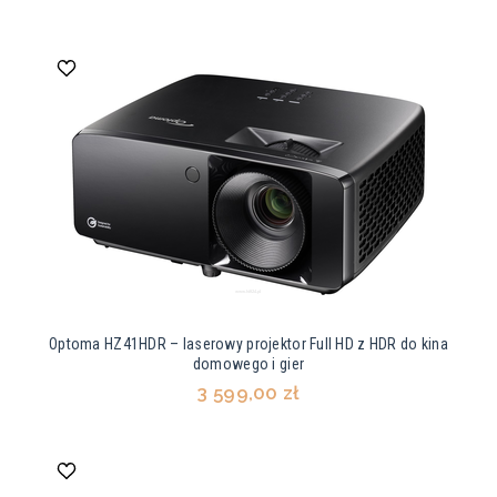
Optoma HZ41HDR – laserowy projektor Full HD z HDR do kina
domowego i gier
3 599,00 zł