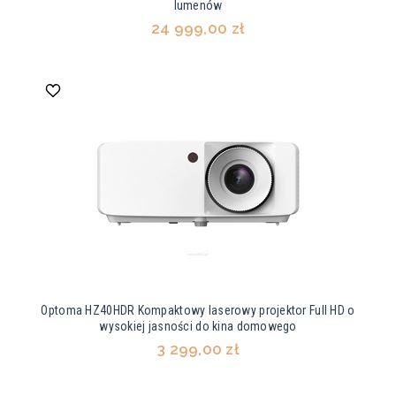
lumenów
24 999,00 zł
Optoma HZ40HDR Kompaktowy laserowy projektor Full HD o
wysokiej jasności do kina domowego
3 299,00 zł