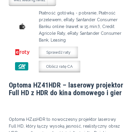
Płatność gotówką - pobranie, Płatność
przelewem, eRaty Santander Consumer
Banku online (nawet w 15 min.!), Credit
Agricole Raty, eRaty Santander Consumer
Bank, Leasing
Sprawdź raty
Oblicz ratę CA
Optoma HZ41HDR – laserowy projektor
Full HD z HDR do kina domowego i gier
Optoma HZ41HDR to nowoczesny projektor laserowy
Full HD, który łączy wysoką jasność, realistyczny obraz