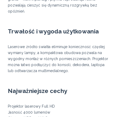
pozwalają cieszyć się dynamiczną rozgrywką bez
opóźnień.
Trwałość i wygoda użytkowania
Laserowe źródło światła eliminuje konieczność częstej
wymiany lampy, a kompaktowa obudowa pozwala na
wygodny montaż w różnych pomieszczeniach. Projektor
można łatwo podłączyć do konsoli, dekodera, laptopa
lub odtwarzacza multimedialnego.
Najważniejsze cechy
Projektor laserowy Full HD
Jasność 4000 lumenów