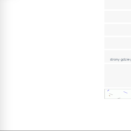
strony gdzie 