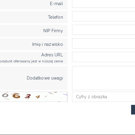
E-mail
Telefon
NIP Firmy
Imię i nazwisko
Adres URL
produkt oferowany jest w niższej cenie
Dodatkowe uwagi