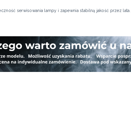
eczność serwisowania lampy i zapewnia stabilną jakość przez lata.