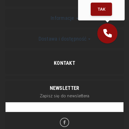
TAK
Informacje
Dostawa i dostępność
KONTAKT
NEWSLETTER
Zapisz się do newslettera