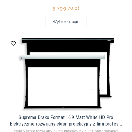
5 399,70 zł
Wybierz opcje
Suprema Drako Format 16:9 Matt White HD Pro
Elektrycznie rozwijany ekran projekcyjny z linii profes...
Elektrycznie rozwijany ekran projekcyjny z linii profesjonalnej