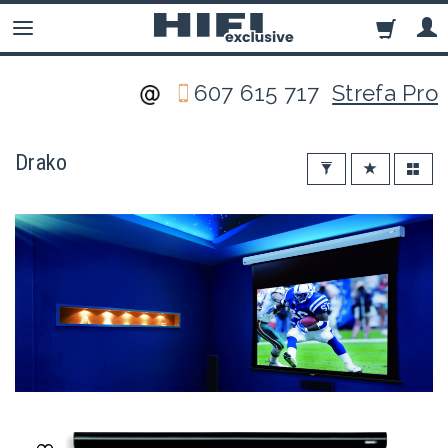
607 615 717
Strefa Pro
Drako