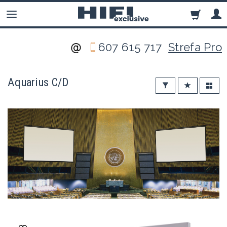
607 615 717
Strefa Pro
Aquarius C/D