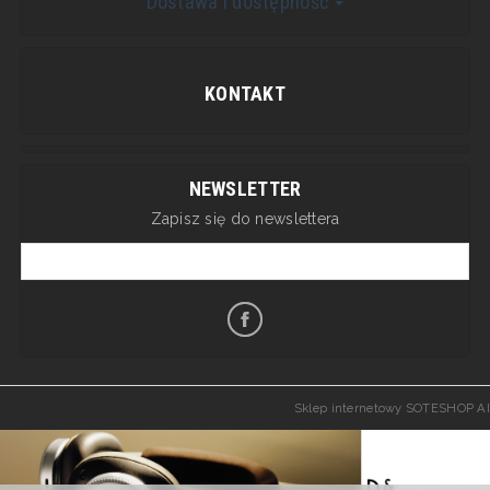
Dostawa i dostępność
KONTAKT
NEWSLETTER
Zapisz się do newslettera
Sklep internetowy SOTESHOP AI