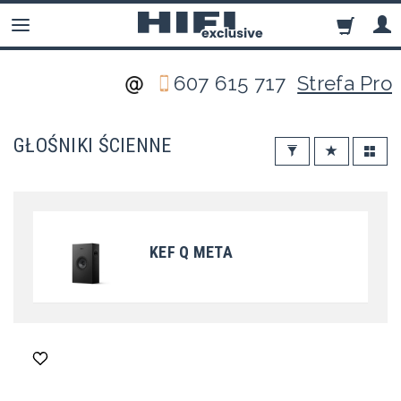
607 615 717
Strefa Pro
GŁOŚNIKI ŚCIENNE
KEF Q META