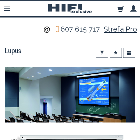
607 615 717
Strefa Pro
Lupus