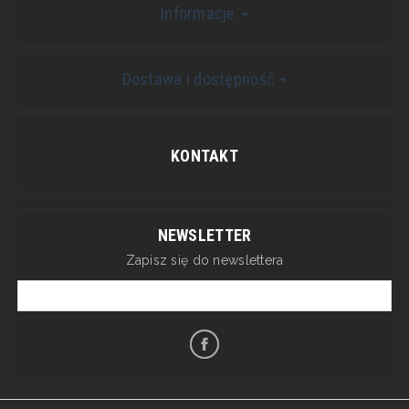
Informacje
Dostawa i dostępność
KONTAKT
NEWSLETTER
Zapisz się do newslettera