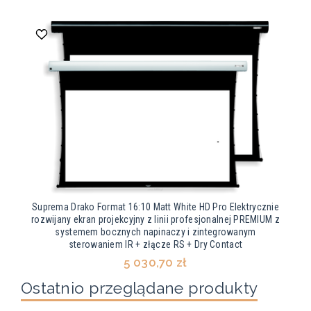
Suprema Drako Format 16:10 Matt White HD Pro Elektrycznie
rozwijany ekran projekcyjny z linii profesjonalnej PREMIUM z
systemem bocznych napinaczy i zintegrowanym
sterowaniem IR + złącze RS + Dry Contact
5 030,70 zł
Ostatnio przeglądane produkty