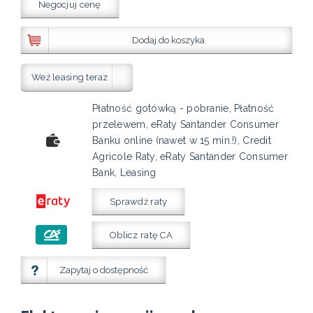
Negocjuj cenę
Dodaj do koszyka
Weź leasing teraz
Płatność gotówką - pobranie, Płatność
przelewem, eRaty Santander Consumer
Banku online (nawet w 15 min.!), Credit
Agricole Raty, eRaty Santander Consumer
Bank, Leasing
Sprawdź raty
Oblicz ratę CA
Zapytaj o dostępność