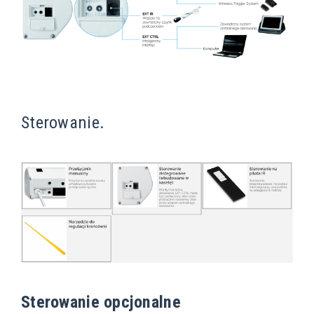
Sterowanie.
Sterowanie opcjonalne