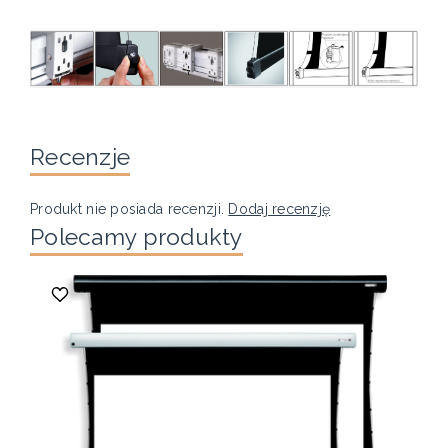
Recenzje
Produkt nie posiada recenzji.
Dodaj recenzję
Polecamy produkty