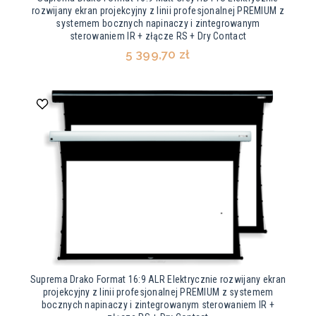
rozwijany ekran projekcyjny z linii profesjonalnej PREMIUM z
systemem bocznych napinaczy i zintegrowanym
sterowaniem IR + złącze RS + Dry Contact
5 399,70 zł
Suprema Drako Format 16:9 ALR Elektrycznie rozwijany ekran
projekcyjny z linii profesjonalnej PREMIUM z systemem
bocznych napinaczy i zintegrowanym sterowaniem IR +