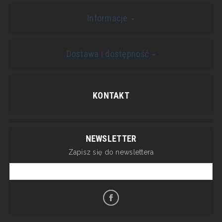
Informacje
Dostawa i dostępność
KONTAKT
NEWSLETTER
Zapisz się do newslettera