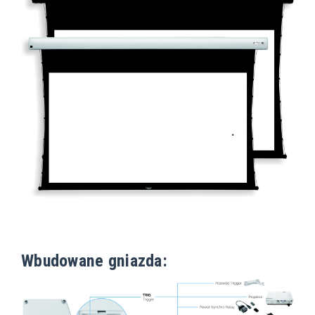
Wbudowane gniazda: