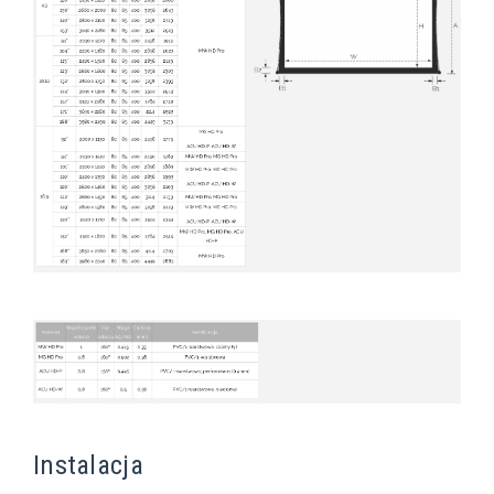
Instalacja