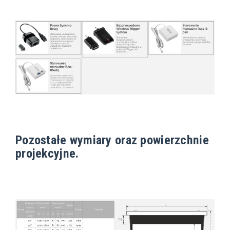
Pozostałe wymiary oraz powierzchnie
projekcyjne.