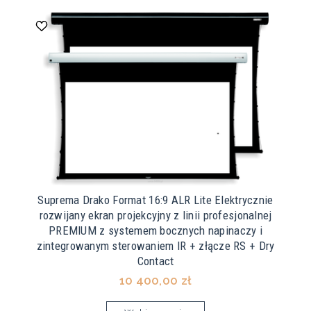
Suprema Drako Format 16:9 ALR Lite Elektrycznie
rozwijany ekran projekcyjny z linii profesjonalnej
PREMIUM z systemem bocznych napinaczy i
zintegrowanym sterowaniem IR + złącze RS + Dry
Contact
10 400,00 zł