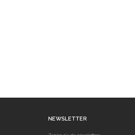
NEWSLETTER