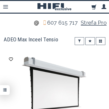
607 615 717
Strefa Pro
ADEO Max Inceel Tensio