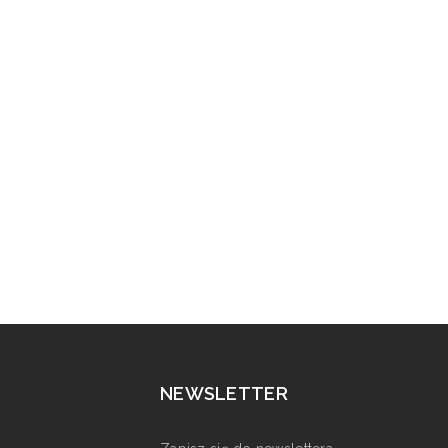
NEWSLETTER