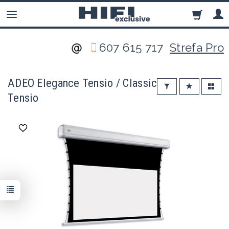
607 615 717
Strefa Pro
ADEO Elegance Tensio / Classic
Tensio