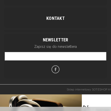
KONTAKT
NEWSLETTER
Zapisz się do newslettera
Sklep internetowy SOTESHOP AI