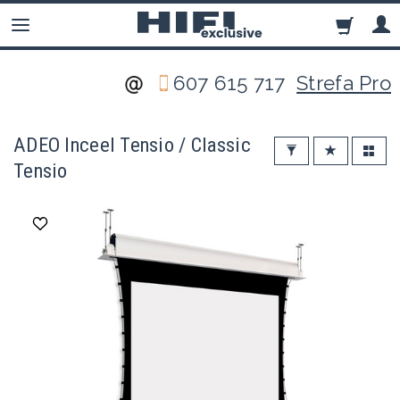
607 615 717
Strefa Pro
ADEO Inceel Tensio / Classic
Tensio