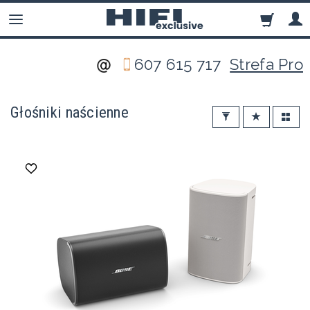
607 615 717
Strefa Pro
Głośniki naścienne