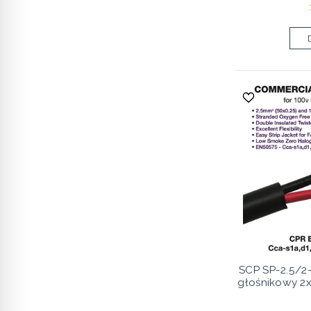
SCP SP-2.5/
głośnikowy 2