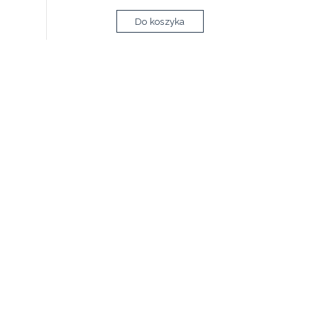
Do koszyka