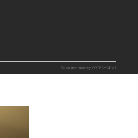
Sklep internetowy SOTESHOP AI