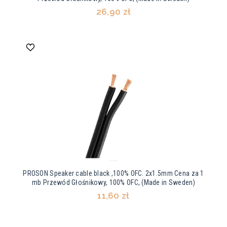
26,90 zł
PROSON Speaker cable black ,100% OFC. 2x1.5mm Cena za 1
mb Przewód Głośnikowy, 100% OFC, (Made in Sweden)
11,60 zł