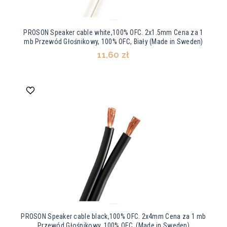
PROSON Speaker cable white,100% OFC. 2x1.5mm Cena za 1
mb Przewód Głośnikowy, 100% OFC, Biały (Made in Sweden)
11,60 zł
PROSON Speaker cable black,100% OFC. 2x4mm Cena za 1 mb
Przewód Głośnikowy, 100% OFC, (Made in Sweden)