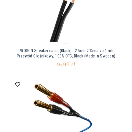
PROSON Speaker cable (Black) - 2.5mm2 Cena za 1 mb
Przewód Głośnikowy, 100% OFC, Black (Made in Sweden)
15,90 zł