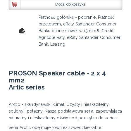
Dodaj do koszyka
Płatność gotówką - pobranie, Płatność
przelewem, eRaty Santander Consumer
Banku online (nawet w 15 min.!), Credit
Agricole Raty, eRaty Santander Consumer
Bank, Leasing
PROSON Speaker cable - 2 x 4
mm2
Artic series
Arctic - skandynawski klimat. Czysty i nieskazitelny,
solidny i potężny. Nasza podstawowa seria, zapewniająca
naturalny i nieskazitelny dźwięk od początku do końca.
Seria Arctic obejmuje również szwedzkie kable