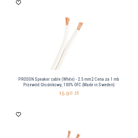
PROSON Speaker cable (White) - 2.5 mm2 Cena za 1 mb
Przewód Głośnikowy, 100% OFC (Made in Sweden)
15,90 zł