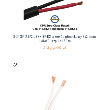
SCP SP-2.5/2-LSZH-BK-B2 przewód głośnikowy 2x2,5mm,
14AWG, szpula 150 m
2 499,00 zł