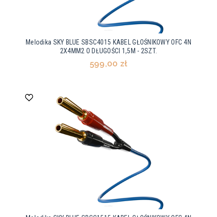
Melodika SKY BLUE SBSC4015 KABEL GŁOŚNIKOWY OFC 4N
2X4MM2 O DŁUGOŚCI 1,5M - 2SZT.
599,00 zł