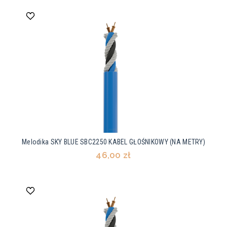
Melodika SKY BLUE SBC2250 KABEL GŁOŚNIKOWY (NA METRY)
46,00 zł