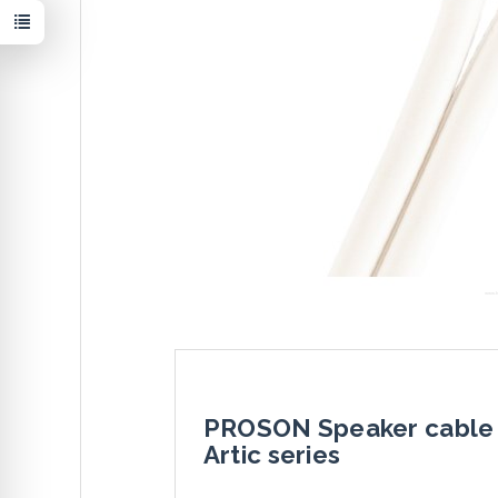
PROSON Speaker cable 
Artic series