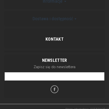
Informacje
Dostawa i dostępność
KONTAKT
NEWSLETTER
Zapisz się do newslettera