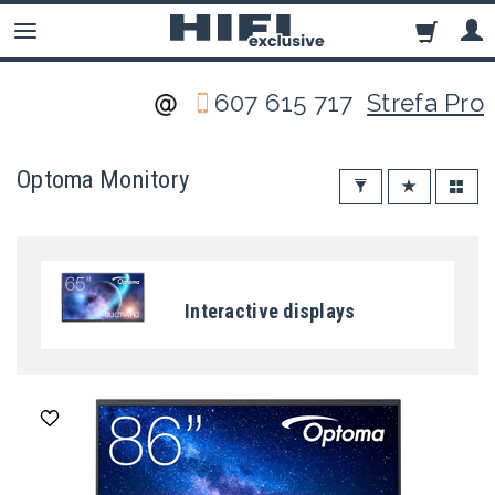
607 615 717
Strefa Pro
Optoma Monitory
Interactive displays