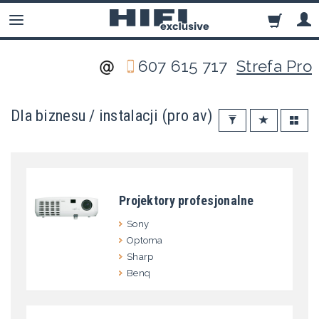
607 615 717
Strefa Pro
Dla biznesu / instalacji (pro av)
Projektory profesjonalne
Sony
Optoma
Sharp
Benq