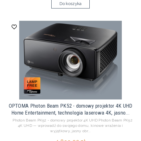
Do koszyka
OPTOMA Photon Beam PK52 - domowy projektor 4K UHD
Home Entertainment, technologia laserowa 4K, jasno...
Photon Beam PK52 - domowy projektor 4K UHD Photon Beam PK52
4K UHD — wprowadź do swojego domu, kinowe wrażenia i
wyjątkowy, jasny obr...