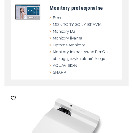
Monitory profesjonalne
Benq
MONITORY SONY BRAVIA
Monitory LG
Monitory iiyama
Optoma Monitory
Monitory Interaktywne BenQ z
obsługą języka ukraińskiego
AQUAVISION
SHARP