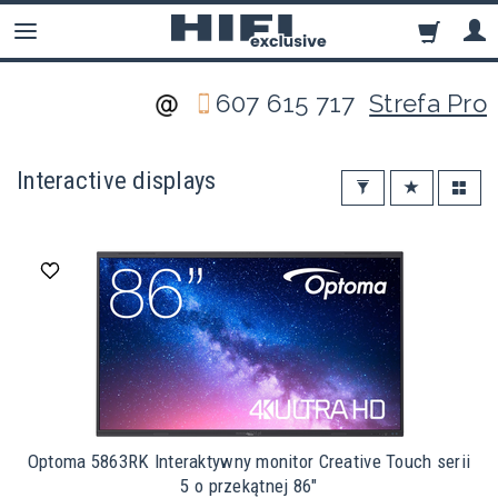
607 615 717
Strefa Pro
Interactive displays
Optoma 5863RK Interaktywny monitor Creative Touch serii
5 o przekątnej 86"