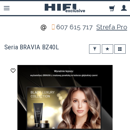
607 615 717
Strefa Pro
Seria BRAVIA BZ40L